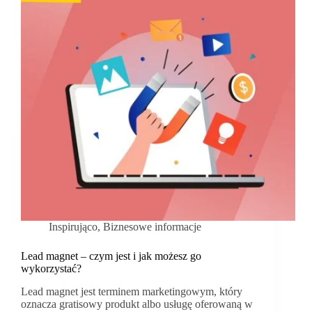
Inspirująco
,
Biznesowe informacje
Lead magnet – czym jest i jak możesz go
wykorzystać?
Lead magnet jest terminem marketingowym, który
oznacza gratisowy produkt albo usługę oferowaną w