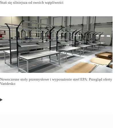
Stań się silniejsza od swoich wątpliwości
Nowoczesne stoły przemysłowe i wyposażenie stref EPA: Przegląd oferty
Varidesko