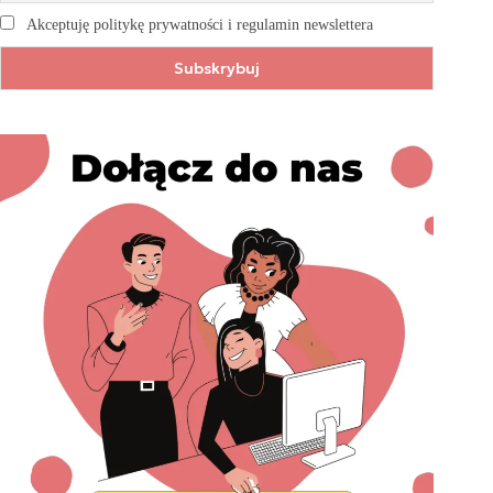
Akceptuję politykę prywatności i regulamin newslettera