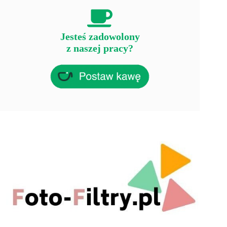
Jesteś zadowolony
z naszej pracy?