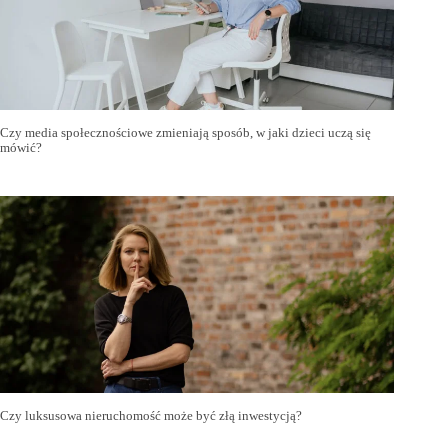
Czy media społecznościowe zmieniają sposób, w jaki dzieci uczą się
mówić?
Czy luksusowa nieruchomość może być złą inwestycją?