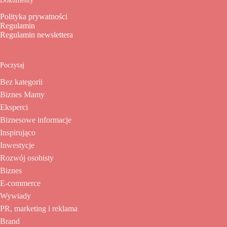
Dokumenty
Polityka prywatności
Regulamin
Regulamin newslettera
Poczytaj
Bez kategorii
Biznes Mamy
Eksperci
Biznesowe informacje
Inspirująco
Inwestycje
Rozwój osobisty
Biznes
E-commerce
Wywiady
PR, marketing i reklama
Brand