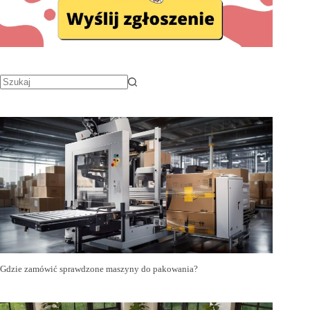
Gdzie zamówić sprawdzone maszyny do pakowania?