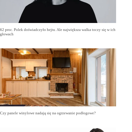
62 proc. Polek doświadczyło hejtu. Ale największa walka toczy się w ich
głowach
Czy panele winylowe nadają się na ogrzewanie podłogowe?