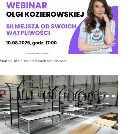
Stań się silniejsza od swoich wątpliwości