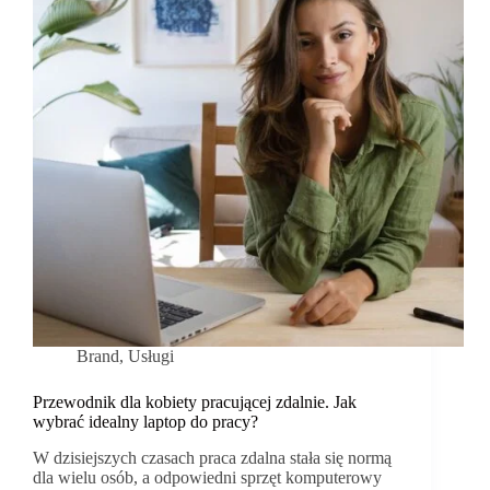
Brand
,
Usługi
Przewodnik dla kobiety pracującej zdalnie. Jak
wybrać idealny laptop do pracy?
W dzisiejszych czasach praca zdalna stała się normą
dla wielu osób, a odpowiedni sprzęt komputerowy