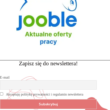
Zapisz się do newslettera!
E-mail
Akceptuję politykę prywatności i regulamin newslettera