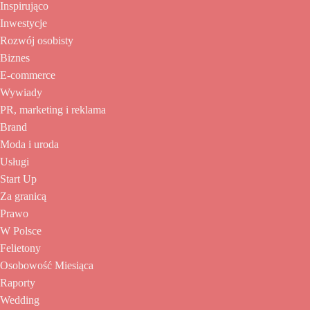
Inspirująco
Inwestycje
Rozwój osobisty
Biznes
E-commerce
Wywiady
PR, marketing i reklama
Brand
Moda i uroda
Usługi
Start Up
Za granicą
Prawo
W Polsce
Felietony
Osobowość Miesiąca
Raporty
Wedding