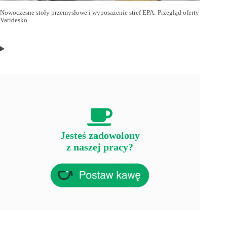
Nowoczesne stoły przemysłowe i wyposażenie stref EPA: Przegląd oferty
Varidesko
Jesteś zadowolony
z naszej pracy?