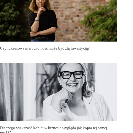
Czy luksusowa nieruchomość może być złą inwestycją?
Dlaczego większość kobiet w biznesie wygląda jak kopia tej samej
marki?