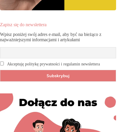
Zapisz się do newslettera
Wpisz poniżej swój adres e-mail, aby być na bieżąco z
najważniejszymi informacjami i artykułami
Akceptuję politykę prywatności i regulamin newslettera