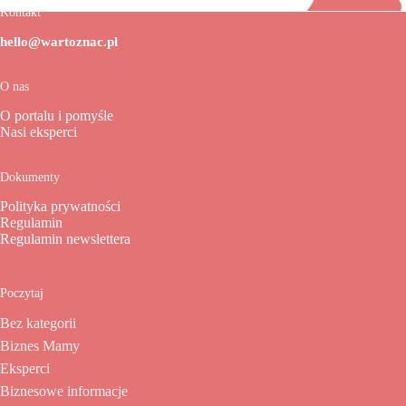
Kontakt
hello@wartoznac.pl
O nas
O portalu i pomyśle
Nasi eksperci
Dokumenty
Polityka prywatności
Regulamin
Regulamin newslettera
Poczytaj
Bez kategorii
Biznes Mamy
Eksperci
Biznesowe informacje