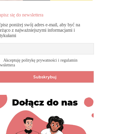
pisz się do newslettera
pisz poniżej swój adres e-mail, aby być na
ieżąco z najważniejszymi informacjami i
rtykułami
Akceptuję politykę prywatności i regulamin
wslettera