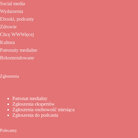
Social media
Wydarzenia
Ebooki, podcasty
Zdrowie
Chcę WWWięcej
Kultura
Patronaty medialne
Rekomendowane
Zgłoszenia
Patronat medialny
Zgłoszenia ekspertów
Zgłoszenia osobowość miesiąca
Zgłoszenia do podcastu
Polecamy