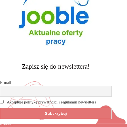
Zapisz się do newslettera!
E-mail
Akceptuję politykę prywatności i regulamin newslettera
Kontakt