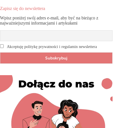
Zapisz się do newslettera
Wpisz poniżej swój adres e-mail, aby być na bieżąco z
najważniejszymi informacjami i artykułami
Akceptuję politykę prywatności i regulamin newslettera