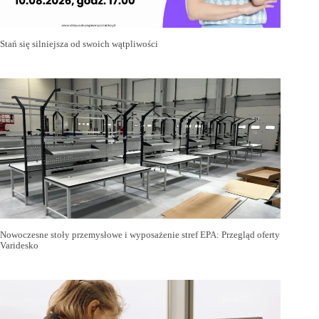
Stań się silniejsza od swoich wątpliwości
Nowoczesne stoły przemysłowe i wyposażenie stref EPA: Przegląd oferty
Varidesko