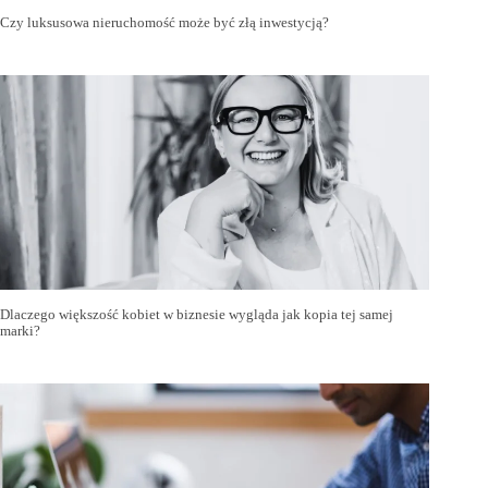
Czy luksusowa nieruchomość może być złą inwestycją?
Dlaczego większość kobiet w biznesie wygląda jak kopia tej samej
marki?