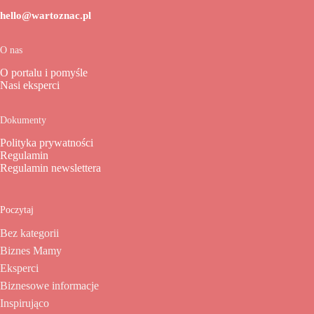
hello@wartoznac.pl
O nas
O portalu i pomyśle
Nasi eksperci
Dokumenty
Polityka prywatności
Regulamin
Regulamin newslettera
Poczytaj
Bez kategorii
Biznes Mamy
Eksperci
Biznesowe informacje
Inspirująco