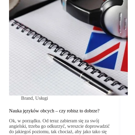
Brand
,
Usługi
Nauka języków obcych – czy robisz to dobrze?
Ok, w porządku. Od teraz zabieram się za swój
angielski, trzeba go odkurzyć, wreszcie doprowadzić
do jakiegoś poziomu, tak chociaż, aby jako tako się