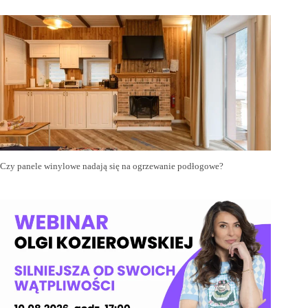
Czy panele winylowe nadają się na ogrzewanie podłogowe?