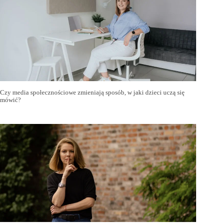
Czy media społecznościowe zmieniają sposób, w jaki dzieci uczą się
mówić?