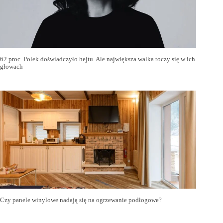
62 proc. Polek doświadczyło hejtu. Ale największa walka toczy się w ich
głowach
Czy panele winylowe nadają się na ogrzewanie podłogowe?