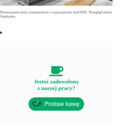
Nowoczesne stoły przemysłowe i wyposażenie stref EPA: Przegląd oferty
Varidesko
Jesteś zadowolony
z naszej pracy?