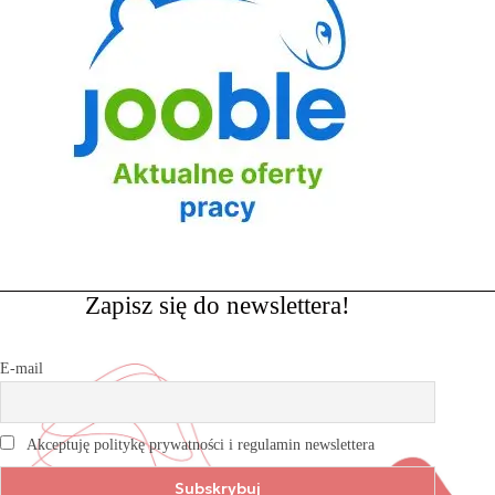
Zapisz się do newslettera!
E-mail
Akceptuję politykę prywatności i regulamin newslettera