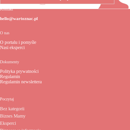
Kontakt
hello@wartoznac.pl
O nas
O portalu i pomyśle
Nasi eksperci
Dokumenty
Polityka prywatności
Regulamin
Regulamin newslettera
Poczytaj
Bez kategorii
Biznes Mamy
Eksperci