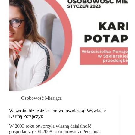
Osobowość Miesiąca
W swoim biznesie jestem wojowniczką! Wywiad z
Kariną Potapczyk
W 2003 roku otworzyła własną działalność
gospodarczą. Od 2008 roku prowadzi Pensjonat