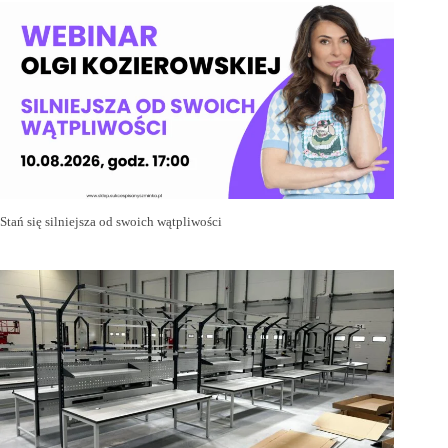
Stań się silniejsza od swoich wątpliwości