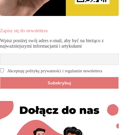
Zapisz się do newslettera
Wpisz poniżej swój adres e-mail, aby być na bieżąco z
najważniejszymi informacjami i artykułami
Akceptuję politykę prywatności i regulamin newslettera