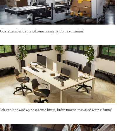
Gdzie zamówić sprawdzone maszyny do pakowania?
Jak zaplanować wyposażenie biura, które można rozwijać wraz z firmą?