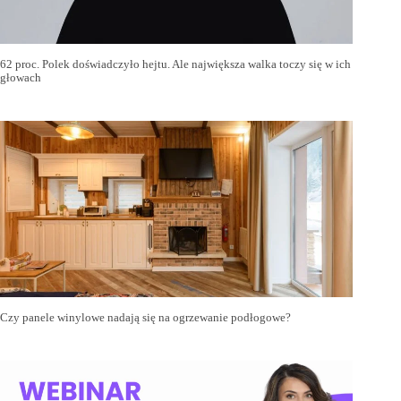
62 proc. Polek doświadczyło hejtu. Ale największa walka toczy się w ich
głowach
Czy panele winylowe nadają się na ogrzewanie podłogowe?