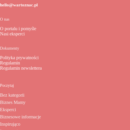
hello@wartoznac.pl
O nas
O portalu i pomyśle
Nasi eksperci
Dokumenty
Polityka prywatności
Regulamin
Regulamin newslettera
Poczytaj
Bez kategorii
Biznes Mamy
Eksperci
Biznesowe informacje
Inspirująco