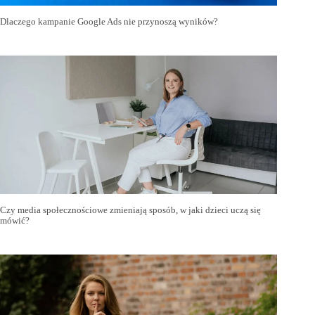
Dlaczego kampanie Google Ads nie przynoszą wyników?
Czy media społecznościowe zmieniają sposób, w jaki dzieci uczą się
mówić?