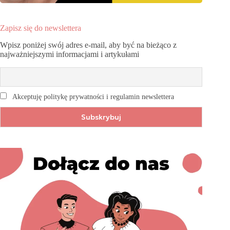
Zapisz się do newslettera
Wpisz poniżej swój adres e-mail, aby być na bieżąco z
najważniejszymi informacjami i artykułami
Akceptuję politykę prywatności i regulamin newslettera