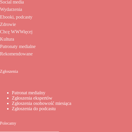
Social media
Wydarzenia
Ebooki, podcasty
Zdrowie
Chcę WWWięcej
Kultura
Patronaty medialne
Rekomendowane
Zgłoszenia
Patronat medialny
Zgłoszenia ekspertów
Zgłoszenia osobowość miesiąca
Zgłoszenia do podcastu
Polecamy