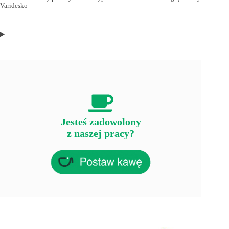
Varidesko
Jesteś zadowolony
z naszej pracy?