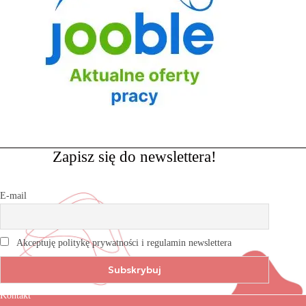
Zapisz się do newslettera!
E-mail
Akceptuję politykę prywatności i regulamin newslettera
Kontakt