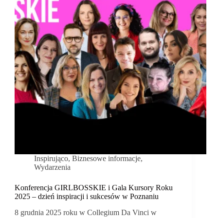
Inspirująco
,
Biznesowe informacje
,
Wydarzenia
Konferencja GIRLBOSSKIE i Gala Kursory Roku
2025 – dzień inspiracji i sukcesów w Poznaniu
8 grudnia 2025 roku w Collegium Da Vinci w