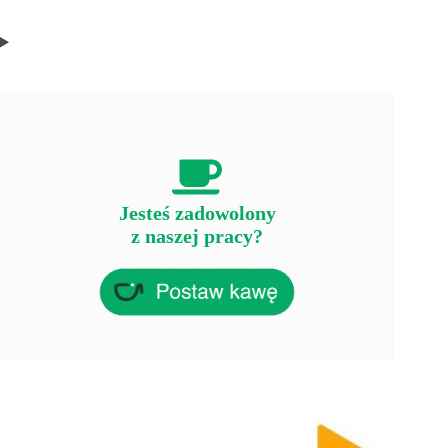
Jesteś zadowolony
z naszej pracy?