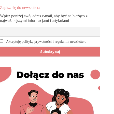
Zapisz się do newslettera
Wpisz poniżej swój adres e-mail, aby być na bieżąco z
najważniejszymi informacjami i artykułami
Akceptuję politykę prywatności i regulamin newslettera