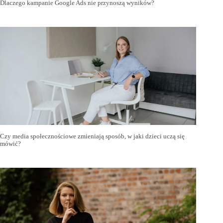
Dlaczego kampanie Google Ads nie przynoszą wyników?
Czy media społecznościowe zmieniają sposób, w jaki dzieci uczą się
mówić?