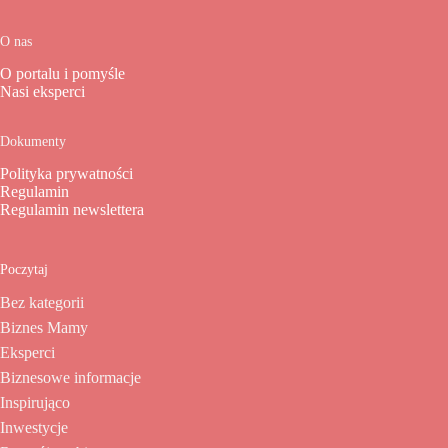
O nas
O portalu i pomyśle
Nasi eksperci
Dokumenty
Polityka prywatności
Regulamin
Regulamin newslettera
Poczytaj
Bez kategorii
Biznes Mamy
Eksperci
Biznesowe informacje
Inspirująco
Inwestycje