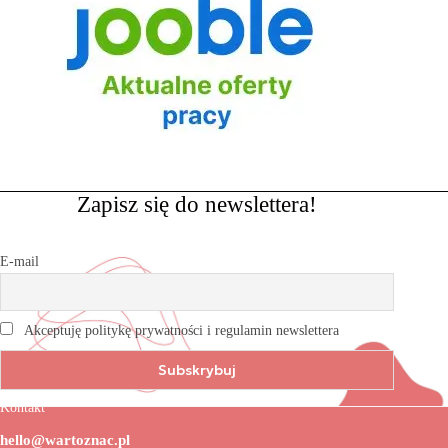
Zapisz się do newslettera!
E-mail
Akceptuję politykę prywatności i regulamin newslettera
Kontakt
hello@wartoznac.pl