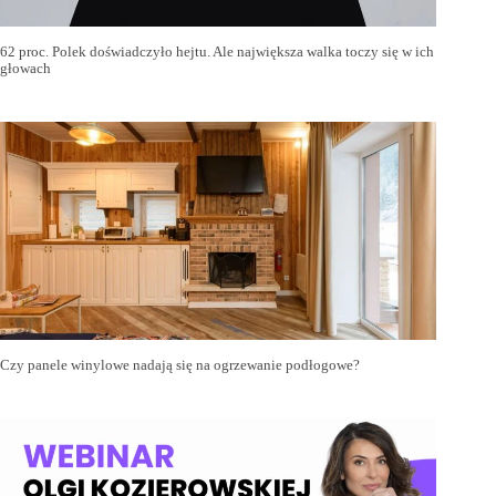
62 proc. Polek doświadczyło hejtu. Ale największa walka toczy się w ich
głowach
Czy panele winylowe nadają się na ogrzewanie podłogowe?