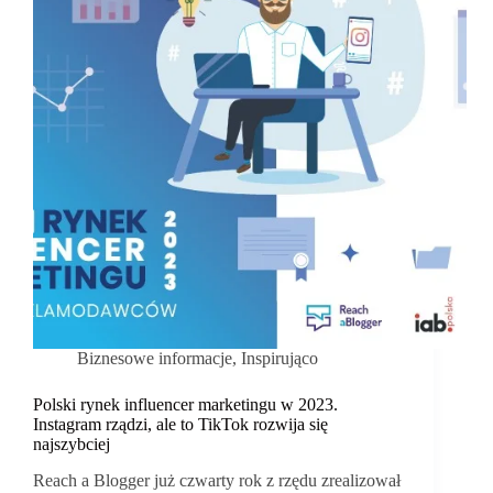
Biznesowe informacje
,
Inspirująco
Polski rynek influencer marketingu w 2023.
Instagram rządzi, ale to TikTok rozwija się
najszybciej
Reach a Blogger już czwarty rok z rzędu zrealizował