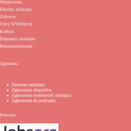
Wydarzenia
Ebooki, podcasty
Zdrowie
Chcę WWWięcej
Kultura
Patronaty medialne
Rekomendowane
Zgłoszenia
Patronat medialny
Zgłoszenia ekspertów
Zgłoszenia osobowość miesiąca
Zgłoszenia do podcastu
Polecamy