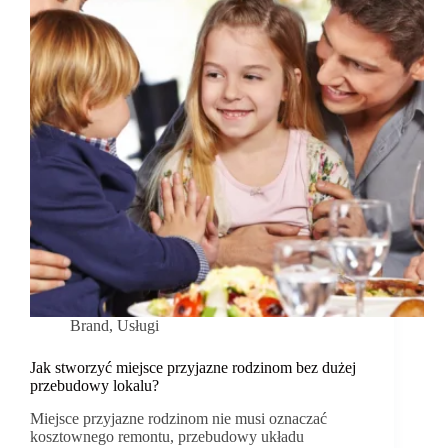
Brand
,
Usługi
Jak stworzyć miejsce przyjazne rodzinom bez dużej
przebudowy lokalu?
Miejsce przyjazne rodzinom nie musi oznaczać
kosztownego remontu, przebudowy układu