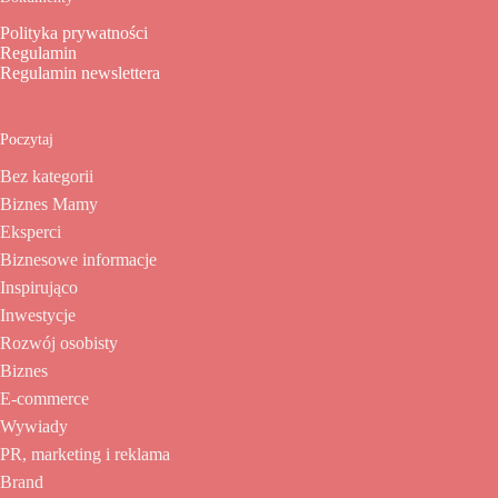
Polityka prywatności
Regulamin
Regulamin newslettera
Poczytaj
Bez kategorii
Biznes Mamy
Eksperci
Biznesowe informacje
Inspirująco
Inwestycje
Rozwój osobisty
Biznes
E-commerce
Wywiady
PR, marketing i reklama
Brand