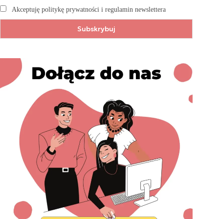
Akceptuję politykę prywatności i regulamin newslettera