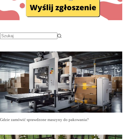
Gdzie zamówić sprawdzone maszyny do pakowania?