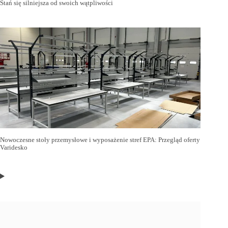
Stań się silniejsza od swoich wątpliwości
Nowoczesne stoły przemysłowe i wyposażenie stref EPA: Przegląd oferty
Varidesko