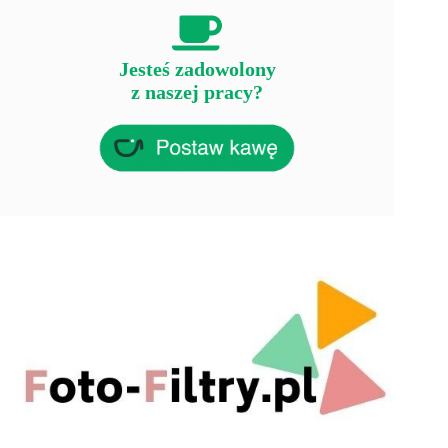
Jesteś zadowolony
z naszej pracy?