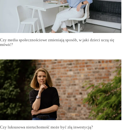
Czy media społecznościowe zmieniają sposób, w jaki dzieci uczą się
mówić?
Czy luksusowa nieruchomość może być złą inwestycją?