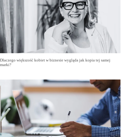
Dlaczego większość kobiet w biznesie wygląda jak kopia tej samej
marki?