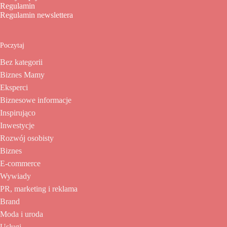
Regulamin
Regulamin newslettera
Poczytaj
Bez kategorii
Biznes Mamy
Eksperci
Biznesowe informacje
Inspirująco
Inwestycje
Rozwój osobisty
Biznes
E-commerce
Wywiady
PR, marketing i reklama
Brand
Moda i uroda
Usługi