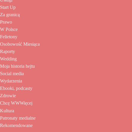
Start Up
Za granicą
Prawo
W Polsce
Felietony
Osobowość Miesiąca
Raporty
Wedding
Moja historia hejtu
Social media
Wydarzenia
Ebooki, podcasty
Zdrowie
Chcę WWWięcej
Kultura
Patronaty medialne
Rekomendowane