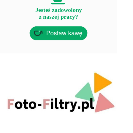
Jesteś zadowolony
z naszej pracy?