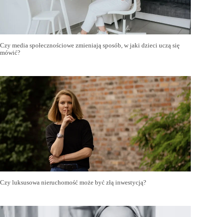
Czy media społecznościowe zmieniają sposób, w jaki dzieci uczą się
mówić?
Czy luksusowa nieruchomość może być złą inwestycją?