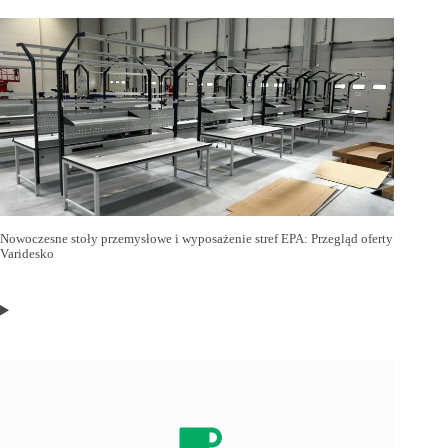
Nowoczesne stoły przemysłowe i wyposażenie stref EPA: Przegląd oferty
Varidesko