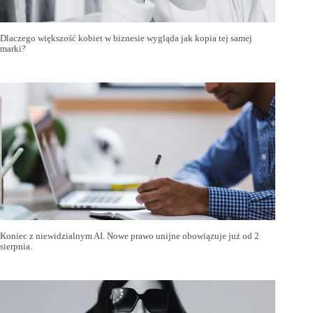
Dlaczego większość kobiet w biznesie wygląda jak kopia tej samej
marki?
Koniec z niewidzialnym AI. Nowe prawo unijne obowiązuje już od 2
sierpnia.