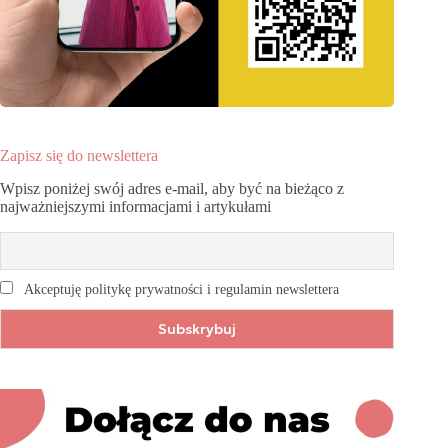
Zapisz się do newslettera
Wpisz poniżej swój adres e-mail, aby być na bieżąco z
najważniejszymi informacjami i artykułami
Akceptuję politykę prywatności i regulamin newslettera