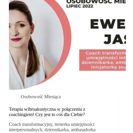
Osobowość Miesiąca
Terapia wibroakustyczna w połączeniu z
coachingiem! Czy jest to coś dla Ciebie?
Coach transformacyjny, trenerka umiejętności
interpersonalnych, dziennikarka, ambasadorka