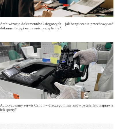
Archiwizacja dokumentów księgowych – jak bezpiecznie przechowywać
dokumentację i usprawnić pracę firmy?
Autoryzowany serwis Canon – dlaczego firmy znów pytają, kto naprawia
ich sprzęt?