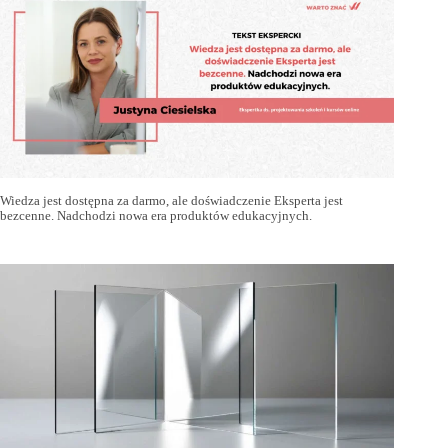
Wiedza jest dostępna za darmo, ale doświadczenie Eksperta jest
bezcenne. Nadchodzi nowa era produktów edukacyjnych.