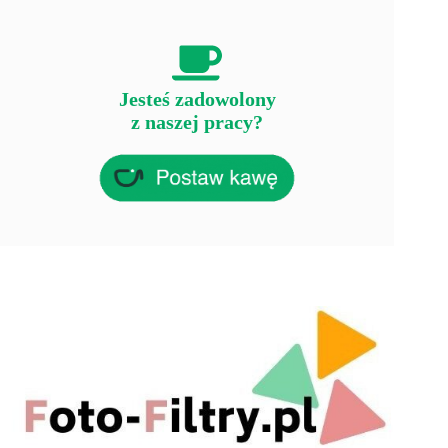
Jesteś zadowolony
z naszej pracy?