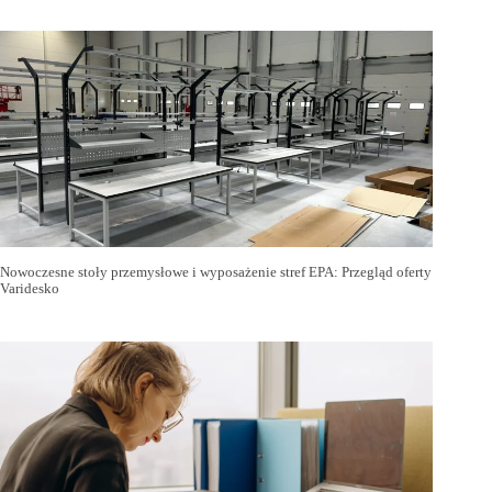
Nowoczesne stoły przemysłowe i wyposażenie stref EPA: Przegląd oferty
Varidesko