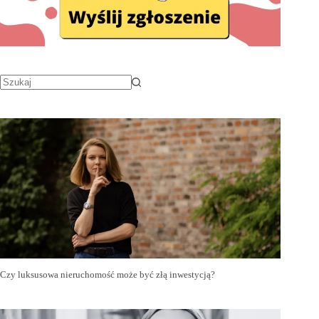
Czy luksusowa nieruchomość może być złą inwestycją?