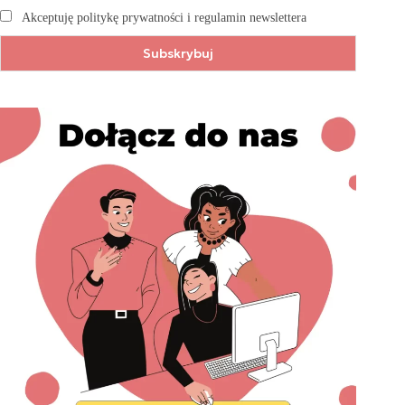
Akceptuję politykę prywatności i regulamin newslettera