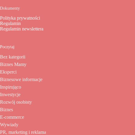
Dokumenty
Polityka prywatności
Regulamin
Regulamin newslettera
Poczytaj
Bez kategorii
Biznes Mamy
Eksperci
Biznesowe informacje
Inspirująco
Inwestycje
Rozwój osobisty
Biznes
E-commerce
Wywiady
PR, marketing i reklama