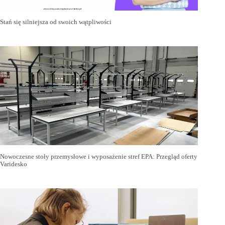
Stań się silniejsza od swoich wątpliwości
Nowoczesne stoły przemysłowe i wyposażenie stref EPA: Przegląd oferty
Varidesko