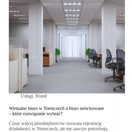
Usługi
,
Brand
Wirtualne biuro w Niemczech a biuro serwisowane
– które rozwiązanie wybrać?
Coraz więcej przedsiębiorców rozważa rejestrację
działalności w Niemczech, ale nie zawsze potrzebują