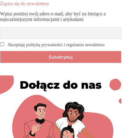
Zapisz się do newslettera
Wpisz poniżej swój adres e-mail, aby być na bieżąco z
najważniejszymi informacjami i artykułami
Akceptuję politykę prywatności i regulamin newslettera