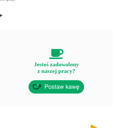
Jesteś zadowolony
z naszej pracy?