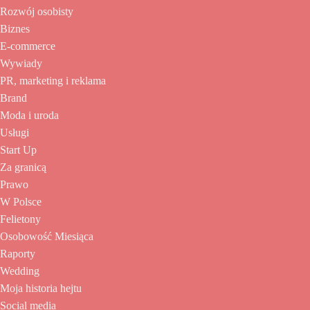
Rozwój osobisty
Biznes
E-commerce
Wywiady
PR, marketing i reklama
Brand
Moda i uroda
Usługi
Start Up
Za granicą
Prawo
W Polsce
Felietony
Osobowość Miesiąca
Raporty
Wedding
Moja historia hejtu
Social media