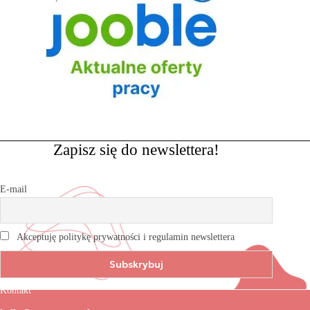
Zapisz się do newslettera!
E-mail
Akceptuję politykę prywatności i regulamin newslettera
Kontakt