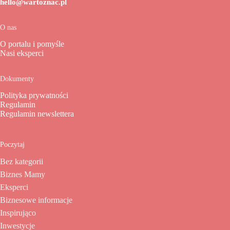
hello@wartoznac.pl
O nas
O portalu i pomyśle
Nasi eksperci
Dokumenty
Polityka prywatności
Regulamin
Regulamin newslettera
Poczytaj
Bez kategorii
Biznes Mamy
Eksperci
Biznesowe informacje
Inspirująco
Inwestycje