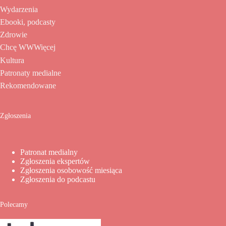
Wydarzenia
Ebooki, podcasty
Zdrowie
Chcę WWWięcej
Kultura
Patronaty medialne
Rekomendowane
Zgłoszenia
Patronat medialny
Zgłoszenia ekspertów
Zgłoszenia osobowość miesiąca
Zgłoszenia do podcastu
Polecamy