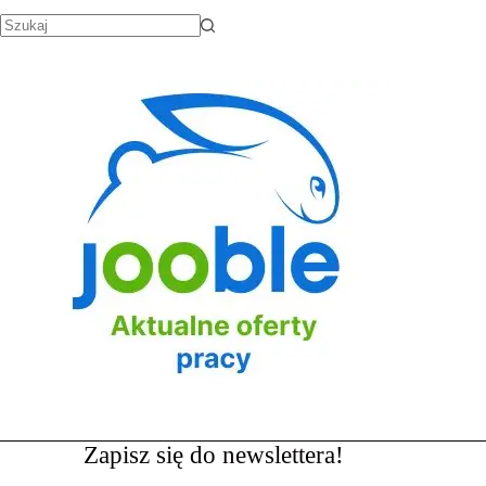
Zapisz się do newslettera!