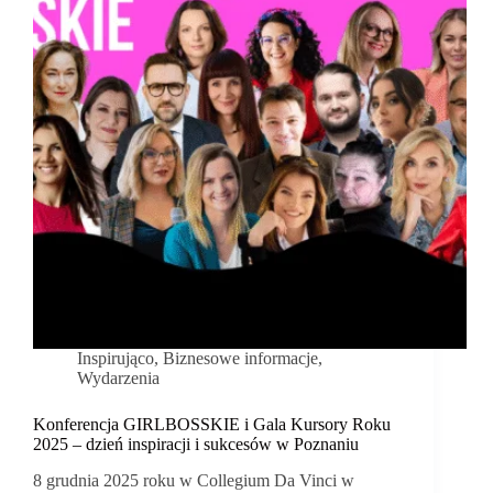
Inspirująco
,
Biznesowe informacje
,
Wydarzenia
Konferencja GIRLBOSSKIE i Gala Kursory Roku
2025 – dzień inspiracji i sukcesów w Poznaniu
8 grudnia 2025 roku w Collegium Da Vinci w