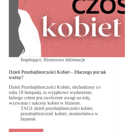
Inspirująco
,
Biznesowe informacje
Dzień Przedsiębiorczości Kobiet – Dlaczego jest tak
ważny?
Dzień Przedsiębiorczości Kobiet, obchodzony co
roku 19 listopada, to wyjątkowe wydarzenie,
którego celem jest zwrócenie uwagi na rolę,
wyzwania i sukcesy kobiet w biznesie.
TAGI:
dzień przedsiębiorczości kobiet
,
przedsiębiorczość kobiet
,
siostrzeństwa w
biznesie