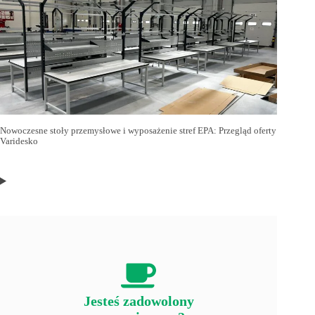
Nowoczesne stoły przemysłowe i wyposażenie stref EPA: Przegląd oferty
Varidesko
Jesteś zadowolony