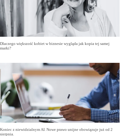
Dlaczego większość kobiet w biznesie wygląda jak kopia tej samej
marki?
Koniec z niewidzialnym AI. Nowe prawo unijne obowiązuje już od 2
sierpnia.