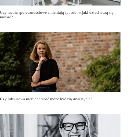
Czy media społecznościowe zmieniają sposób, w jaki dzieci uczą się
mówić?
Czy luksusowa nieruchomość może być złą inwestycją?