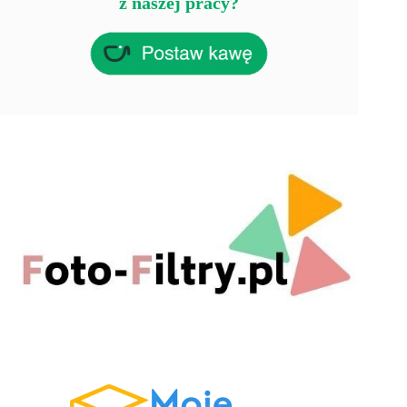
z naszej pracy?