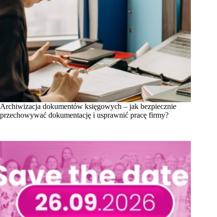
Archiwizacja dokumentów księgowych – jak bezpiecznie
przechowywać dokumentację i usprawnić pracę firmy?