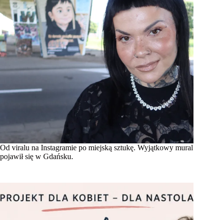
Od viralu na Instagramie po miejską sztukę. Wyjątkowy mural
pojawił się w Gdańsku.