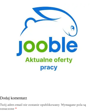
Dodaj komentarz
Twój adres email nie zostanie opublikowany.
Wymagane pola są
oznaczone
*