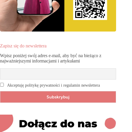
Zapisz się do newslettera
Wpisz poniżej swój adres e-mail, aby być na bieżąco z
najważniejszymi informacjami i artykułami
Akceptuję politykę prywatności i regulamin newslettera