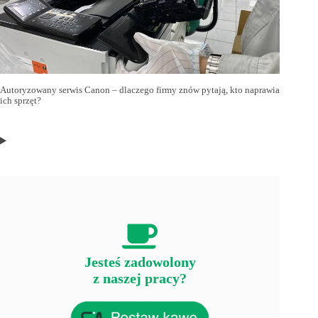
Autoryzowany serwis Canon – dlaczego firmy znów pytają, kto naprawia
ich sprzęt?
Jesteś zadowolony
z naszej pracy?