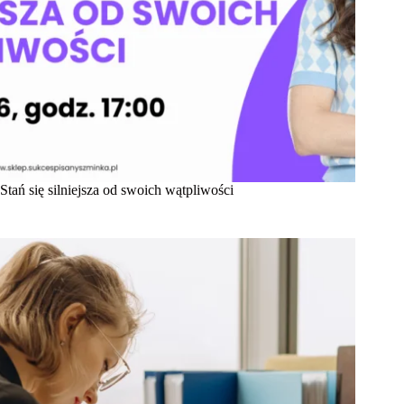
Stań się silniejsza od swoich wątpliwości