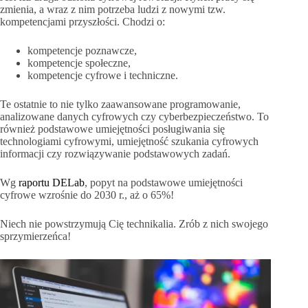
zmienia, a wraz z nim potrzeba ludzi z nowymi tzw.
kompetencjami przyszłości. Chodzi o:
kompetencje poznawcze,
kompetencje społeczne,
kompetencje cyfrowe i techniczne.
Te ostatnie to nie tylko zaawansowane programowanie,
analizowane danych cyfrowych czy cyberbezpieczeństwo. To
również podstawowe umiejętności posługiwania się
technologiami cyfrowymi, umiejętność szukania cyfrowych
informacji czy rozwiązywanie podstawowych zadań.
Wg
raportu DELab
, popyt na podstawowe umiejętności
cyfrowe wzrośnie do 2030 r., aż o 65%!
Niech nie powstrzymują Cię technikalia. Zrób z nich swojego
sprzymierzeńca!