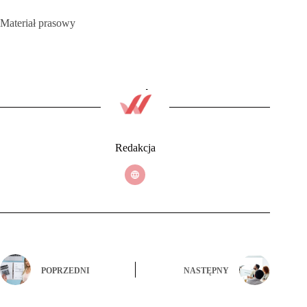
Materiał prasowy
Redakcja
POPRZEDNI
NASTĘPNY