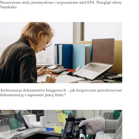
Nowoczesne stoły przemysłowe i wyposażenie stref EPA: Przegląd oferty
Varidesko
Archiwizacja dokumentów księgowych – jak bezpiecznie przechowywać
dokumentację i usprawnić pracę firmy?