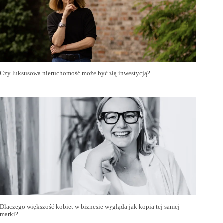
Czy luksusowa nieruchomość może być złą inwestycją?
Dlaczego większość kobiet w biznesie wygląda jak kopia tej samej
marki?