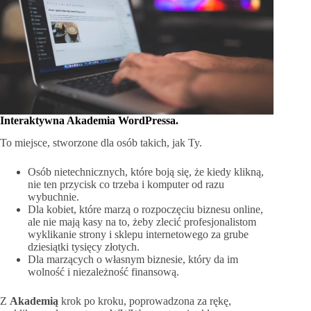
Interaktywna Akademia WordPressa.
To miejsce, stworzone dla osób takich, jak Ty.
Osób nietechnicznych, które boją się, że kiedy klikną,
nie ten przycisk co trzeba i komputer od razu
wybuchnie.
Dla kobiet, które marzą o rozpoczęciu biznesu online,
ale nie mają kasy na to, żeby zlecić profesjonalistom
wyklikanie strony i sklepu internetowego za grube
dziesiątki tysięcy złotych.
Dla marzących o własnym biznesie, który da im
wolność i niezależność finansową.
Z
Akademią
krok po kroku, poprowadzona za rękę,