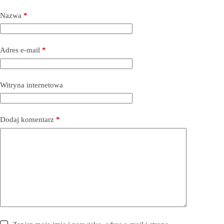
Nazwa
*
Adres e-mail
*
Witryna internetowa
Dodaj komentarz
*