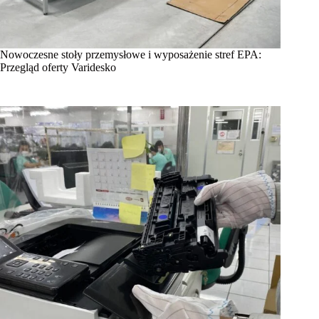
Nowoczesne stoły przemysłowe i wyposażenie stref EPA:
Przegląd oferty Varidesko