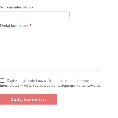
Witryna internetowa
Dodaj komentarz
*
Zapisz moje imię i nazwisko, adres e-mail i stronę
internetową w tej przeglądarce do następnego komentowania.
Dodaj komentarz