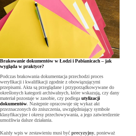
Brakowanie dokumentów w Łodzi i Pabianicach – jak
wygląda w praktyce?
Podczas brakowania dokumentacja przechodzi proces
weryfikacji i kwalifikacji zgodnie z obowiązującymi
przepisami. Akta są przeglądane i przyporządkowywane do
określonych kategorii archiwalnych, które wskazują, czy dany
materiał pozostaje w zasobie, czy podlega
utylizacji
dokumentów
. Następnie opracowuje się wykaz akt
przeznaczonych do zniszczenia, uwzględniający symbole
klasyfikacyjne i okresy przechowywania, a jego zatwierdzenie
umożliwia dalsze działania.
Każdy wpis w zestawieniu musi być
precyzyjny
, ponieważ