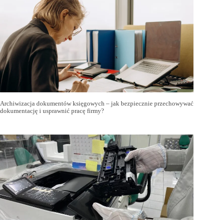
Archiwizacja dokumentów księgowych – jak bezpiecznie przechowywać
dokumentację i usprawnić pracę firmy?