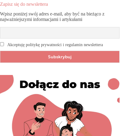
Zapisz się do newslettera
Wpisz poniżej swój adres e-mail, aby być na bieżąco z
najważniejszymi informacjami i artykułami
Akceptuję politykę prywatności i regulamin newslettera