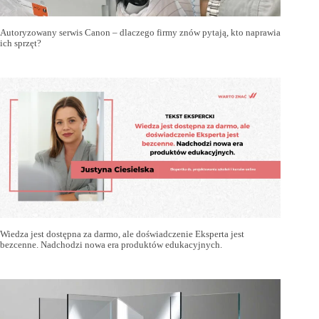
Autoryzowany serwis Canon – dlaczego firmy znów pytają, kto naprawia
ich sprzęt?
Wiedza jest dostępna za darmo, ale doświadczenie Eksperta jest
bezcenne. Nadchodzi nowa era produktów edukacyjnych.