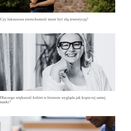
Czy luksusowa nieruchomość może być złą inwestycją?
Dlaczego większość kobiet w biznesie wygląda jak kopia tej samej
marki?