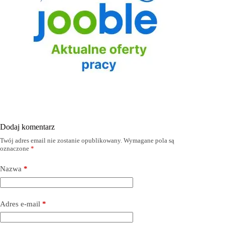
Dodaj komentarz
Twój adres email nie zostanie opublikowany.
Wymagane pola są
oznaczone
*
Nazwa
*
Adres e-mail
*