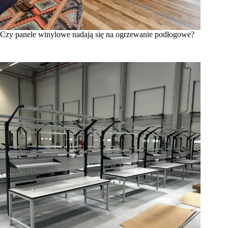
Czy panele winylowe nadają się na ogrzewanie podłogowe?