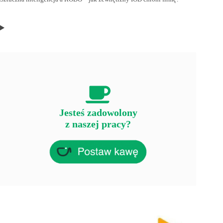
Jesteś zadowolony
z naszej pracy?