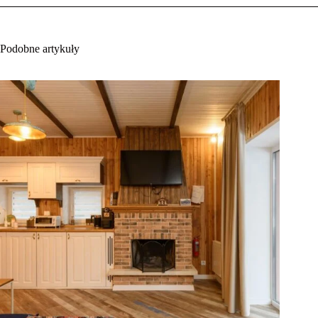
Podobne artykuły