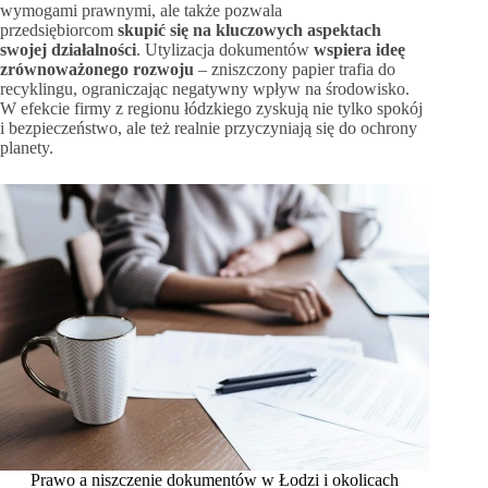
wymogami prawnymi, ale także pozwala
przedsiębiorcom
skupić się na kluczowych aspektach
swojej działalności
. Utylizacja dokumentów
wspiera ideę
zrównoważonego rozwoju
– zniszczony papier trafia do
recyklingu, ograniczając negatywny wpływ na środowisko.
W efekcie firmy z regionu łódzkiego zyskują nie tylko spokój
i bezpieczeństwo, ale też realnie przyczyniają się do ochrony
planety.
Prawo a niszczenie dokumentów w Łodzi i okolicach