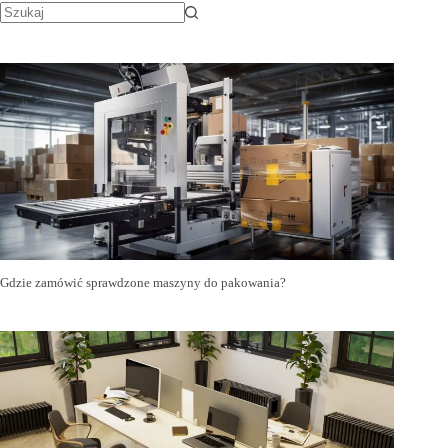
Gdzie zamówić sprawdzone maszyny do pakowania?