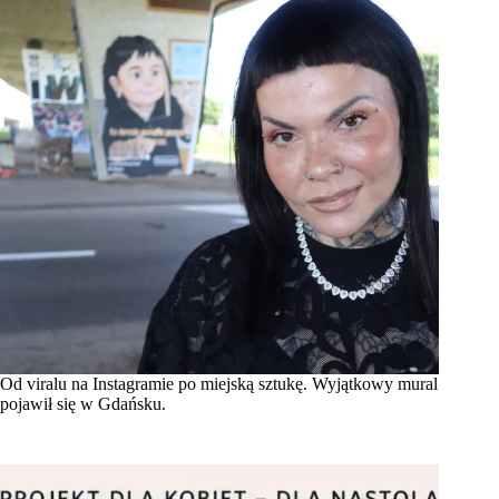
Od viralu na Instagramie po miejską sztukę. Wyjątkowy mural
pojawił się w Gdańsku.