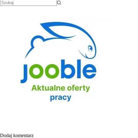
Dodaj komentarz