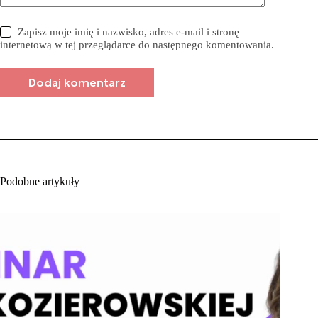
Zapisz moje imię i nazwisko, adres e-mail i stronę
internetową w tej przeglądarce do następnego komentowania.
Dodaj komentarz
Podobne artykuły