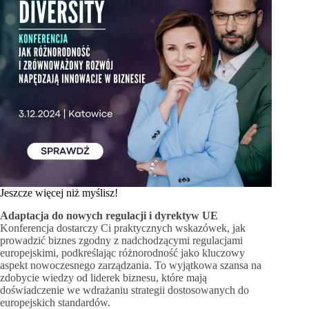
Jeszcze więcej niż myślisz!
Adaptacja do nowych regulacji i dyrektyw UE
Konferencja dostarczy Ci praktycznych wskazówek, jak
prowadzić biznes zgodny z nadchodzącymi regulacjami
europejskimi, podkreślając różnorodność jako kluczowy
aspekt nowoczesnego zarządzania. To wyjątkowa szansa na
zdobycie wiedzy od liderek biznesu, które mają
doświadczenie we wdrażaniu strategii dostosowanych do
europejskich standardów.