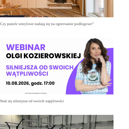
Czy panele winylowe nadają się na ogrzewanie podłogowe?
Stań się silniejsza od swoich wątpliwości