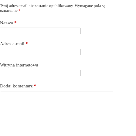
Twój adres email nie zostanie opublikowany.
Wymagane pola są
oznaczone
*
Nazwa
*
Adres e-mail
*
Witryna internetowa
Dodaj komentarz
*