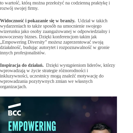
to wartość, którą można przełożyć na codzienną praktykę i
rozwój swojej firmy.
Widoczność i pokazanie się w branży.
Udział w takich
wydarzeniach to także sposób na umocnienie swojego
wizerunku jako osoby zaangażowanej w odpowiedzialny i
nowoczesny biznes. Dzięki konferencjom takim jak
„Empowering Diversity” możesz zaprezentować swoją
działalność, budując autorytet i rozpoznawalność w gronie
innych profesjonalistów.
Inspiracja do działań.
Dzięki wystąpieniom liderów, którzy
wprowadzają w życie strategie różnorodności i
inkluzywności, uczestnicy mogą znaleźć motywację do
wprowadzania pozytywnych zmian we własnych
organizacjach.