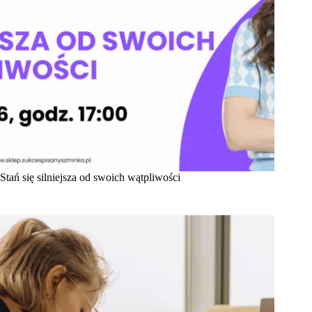
Stań się silniejsza od swoich wątpliwości