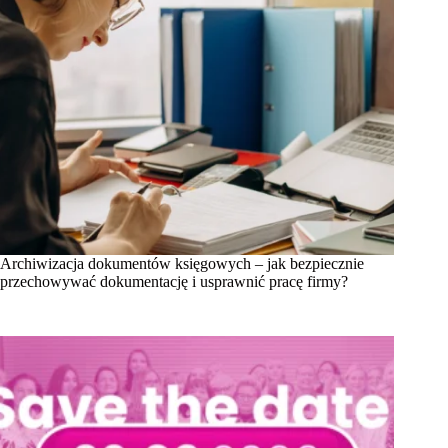
Archiwizacja dokumentów księgowych – jak bezpiecznie
przechowywać dokumentację i usprawnić pracę firmy?