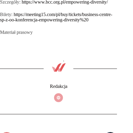
Szczegóły:
https://www.bcc.org.pl/empowering-diversity/
Bilety:
https://meeting15.com/pl/buy/tickets/business-centre-
sp-z-oo-konferencja-empowering-diversity%20
Materiał prasowy
Redakcja