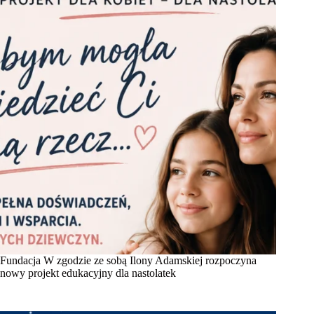
Fundacja W zgodzie ze sobą Ilony Adamskiej rozpoczyna
nowy projekt edukacyjny dla nastolatek