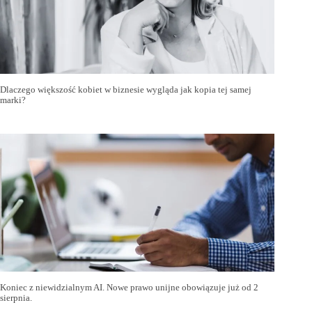
Dlaczego większość kobiet w biznesie wygląda jak kopia tej samej
marki?
Koniec z niewidzialnym AI. Nowe prawo unijne obowiązuje już od 2
sierpnia.