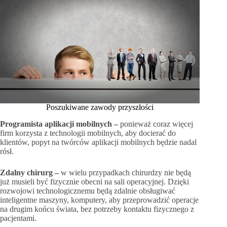
Poszukiwane zawody przyszłości
Programista aplikacji mobilnych –
ponieważ coraz więcej
firm korzysta z technologii mobilnych, aby docierać do
klientów, popyt na twórców aplikacji mobilnych będzie nadal
rósł.
Zdalny chirurg –
w wielu przypadkach chirurdzy nie będą
już musieli być fizycznie obecni na sali operacyjnej. Dzięki
rozwojowi technologicznemu będą zdalnie obsługiwać
inteligentne maszyny, komputery, aby przeprowadzić operacje
na drugim końcu świata, bez potrzeby kontaktu fizycznego z
pacjentami.