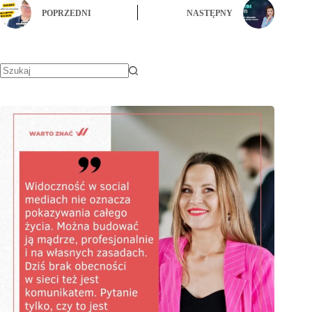
POPRZEDNI
NASTĘPNY