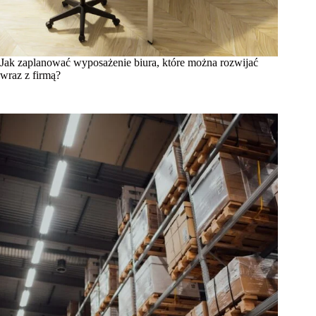
Jak zaplanować wyposażenie biura, które można rozwijać
wraz z firmą?