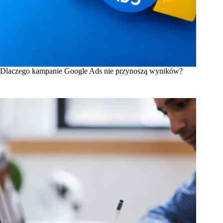
Dlaczego kampanie Google Ads nie przynoszą wyników?