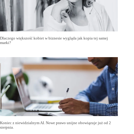
Dlaczego większość kobiet w biznesie wygląda jak kopia tej samej
marki?
Koniec z niewidzialnym AI. Nowe prawo unijne obowiązuje już od 2
sierpnia.