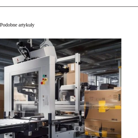
Podobne artykuły