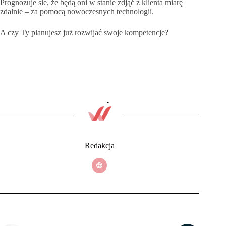
Prognozuje sie, że będą oni w stanie zdjąć z klienta miarę
zdalnie – za pomocą nowoczesnych technologii.
A czy Ty planujesz już rozwijać swoje kompetencje?
Redakcja