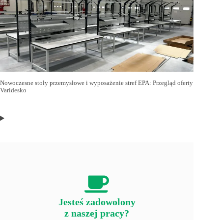
Nowoczesne stoły przemysłowe i wyposażenie stref EPA: Przegląd oferty
Varidesko
Jesteś zadowolony
z naszej pracy?