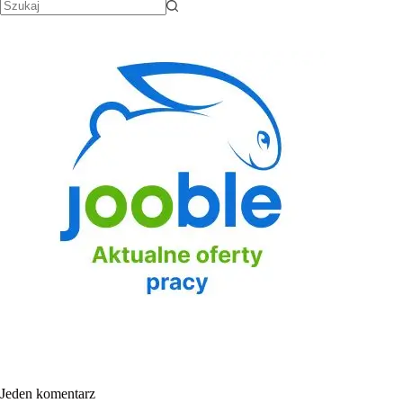
Jeden komentarz