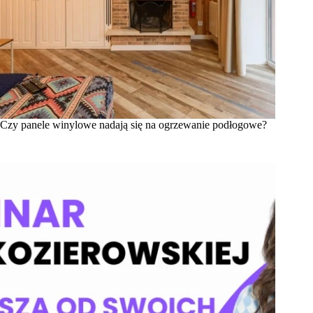
Czy panele winylowe nadają się na ogrzewanie podłogowe?