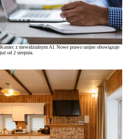
Koniec z niewidzialnym AI. Nowe prawo unijne obowiązuje
już od 2 sierpnia.