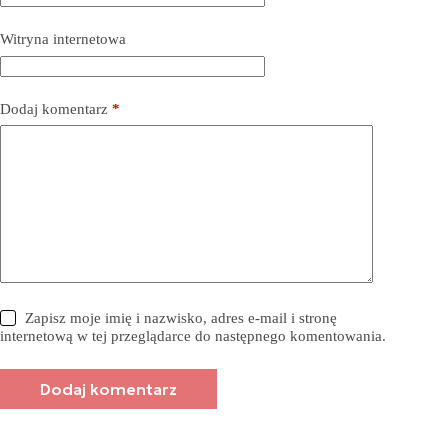
Witryna internetowa
Dodaj komentarz
*
Zapisz moje imię i nazwisko, adres e-mail i stronę
internetową w tej przeglądarce do następnego komentowania.
Dodaj komentarz