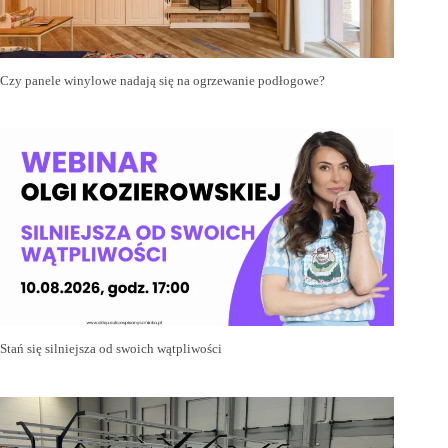
Czy panele winylowe nadają się na ogrzewanie podłogowe?
Stań się silniejsza od swoich wątpliwości