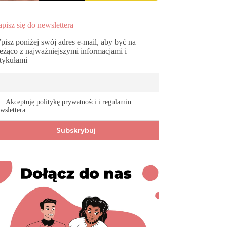
pisz się do newslettera
pisz poniżej swój adres e-mail, aby być na
ieżąco z najważniejszymi informacjami i
rtykułami
Akceptuję politykę prywatności i regulamin
wslettera