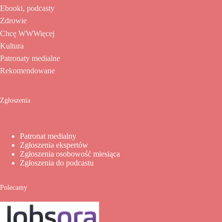
Ebooki, podcasty
Zdrowie
Chcę WWWięcej
Kultura
Patronaty medialne
Rekomendowane
Zgłoszenia
Patronat medialny
Zgłoszenia ekspertów
Zgłoszenia osobowość miesiąca
Zgłoszenia do podcastu
Polecamy