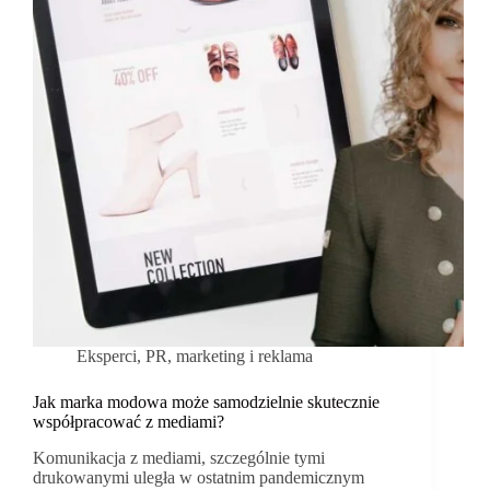
Eksperci
,
PR, marketing i reklama
Jak marka modowa może samodzielnie skutecznie
współpracować z mediami?
Komunikacja z mediami, szczególnie tymi
drukowanymi uległa w ostatnim pandemicznym