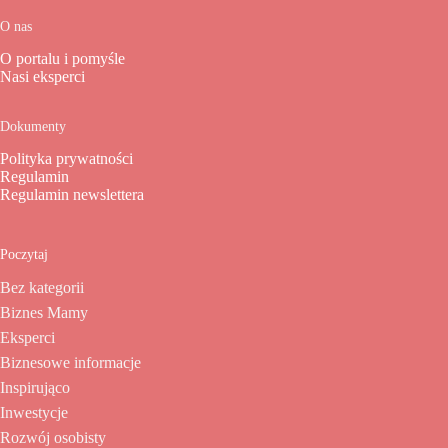
O nas
O portalu i pomyśle
Nasi eksperci
Dokumenty
Polityka prywatności
Regulamin
Regulamin newslettera
Poczytaj
Bez kategorii
Biznes Mamy
Eksperci
Biznesowe informacje
Inspirująco
Inwestycje
Rozwój osobisty