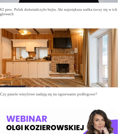
62 proc. Polek doświadczyło hejtu. Ale największa walka toczy się w ich
głowach
Czy panele winylowe nadają się na ogrzewanie podłogowe?