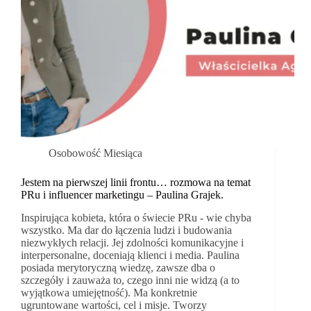
Osobowość Miesiąca
Jestem na pierwszej linii frontu… rozmowa na temat
PRu i influencer marketingu – Paulina Grajek.
Inspirująca kobieta, która o świecie PRu - wie chyba
wszystko. Ma dar do łączenia ludzi i budowania
niezwykłych relacji. Jej zdolności komunikacyjne i
interpersonalne, doceniają klienci i media. Paulina
posiada merytoryczną wiedzę, zawsze dba o
szczegóły i zauważa to, czego inni nie widzą (a to
wyjątkowa umiejętność). Ma konkretnie
ugruntowane wartości, cel i misje. Tworzy