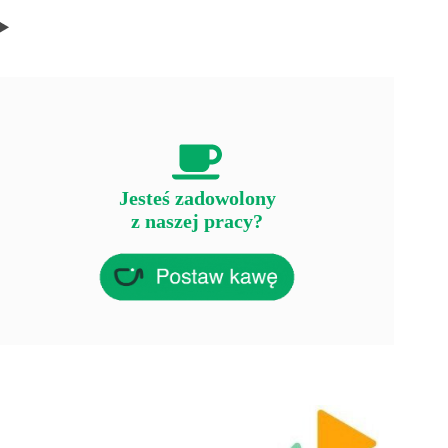
Jesteś zadowolony
z naszej pracy?