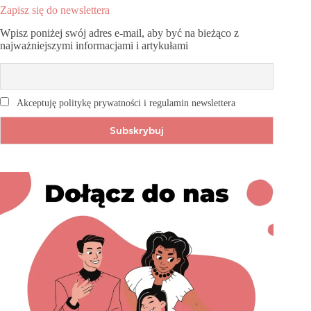
Zapisz się do newslettera
Wpisz poniżej swój adres e-mail, aby być na bieżąco z
najważniejszymi informacjami i artykułami
Akceptuję politykę prywatności i regulamin newslettera