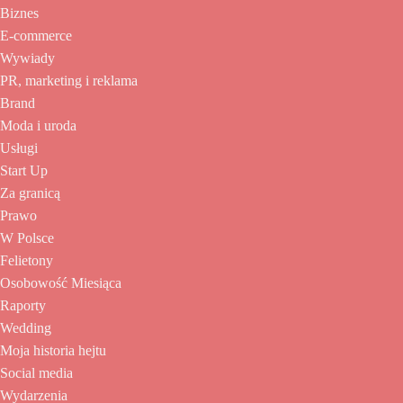
Biznes
E-commerce
Wywiady
PR, marketing i reklama
Brand
Moda i uroda
Usługi
Start Up
Za granicą
Prawo
W Polsce
Felietony
Osobowość Miesiąca
Raporty
Wedding
Moja historia hejtu
Social media
Wydarzenia