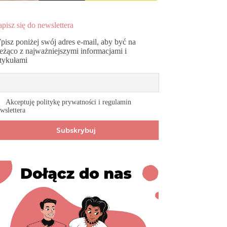
pisz się do newslettera
pisz poniżej swój adres e-mail, aby być na
ieżąco z najważniejszymi informacjami i
rtykułami
Akceptuję politykę prywatności i regulamin
wslettera