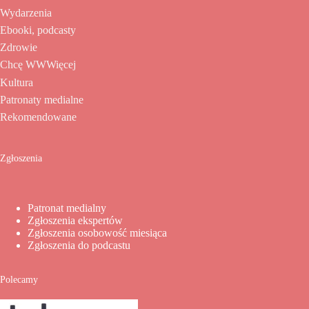
Wydarzenia
Ebooki, podcasty
Zdrowie
Chcę WWWięcej
Kultura
Patronaty medialne
Rekomendowane
Zgłoszenia
Patronat medialny
Zgłoszenia ekspertów
Zgłoszenia osobowość miesiąca
Zgłoszenia do podcastu
Polecamy