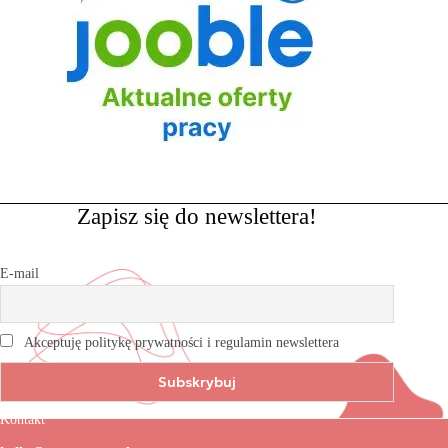
Zapisz się do newslettera!
E-mail
Akceptuję politykę prywatności i regulamin newslettera
Kontakt