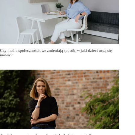
Czy media społecznościowe zmieniają sposób, w jaki dzieci uczą się
mówić?