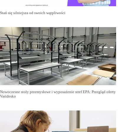
Stań się silniejsza od swoich wątpliwości
Nowoczesne stoły przemysłowe i wyposażenie stref EPA: Przegląd oferty
Varidesko