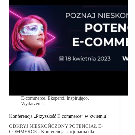
E-commerce
,
Eksperci
,
Inspirująco
,
Wydarzenia
Konferencja „Przyszłość E-commerce” w kwietniu!
ODKRYJ NIESKOŃCZONY POTENCJAŁ E-
COMMERCE - Konferencja stacjonarna dla