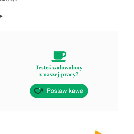
Jesteś zadowolony
z naszej pracy?