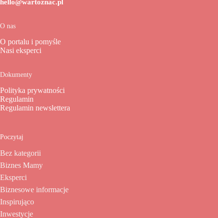
hello@wartoznac.pl
O nas
O portalu i pomyśle
Nasi eksperci
Dokumenty
Polityka prywatności
Regulamin
Regulamin newslettera
Poczytaj
Bez kategorii
Biznes Mamy
Eksperci
Biznesowe informacje
Inspirująco
Inwestycje