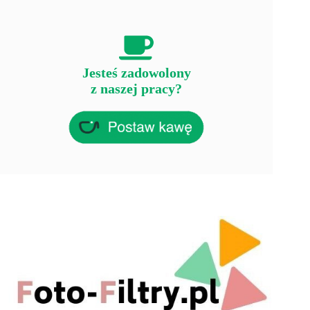
Jesteś zadowolony
z naszej pracy?