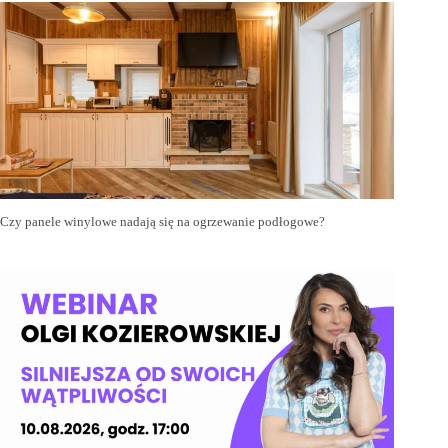
Czy panele winylowe nadają się na ogrzewanie podłogowe?