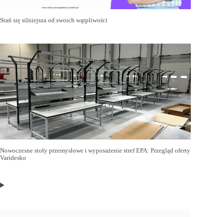
Stań się silniejsza od swoich wątpliwości
Nowoczesne stoły przemysłowe i wyposażenie stref EPA: Przegląd oferty
Varidesko