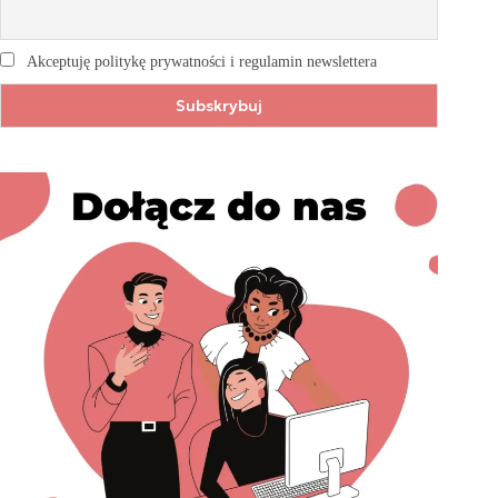
Akceptuję politykę prywatności i regulamin newslettera