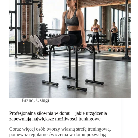
Brand
,
Usługi
Profesjonalna siłownia w domu – jakie urządzenia
zapewniają największe możliwości treningowe
Coraz więcej osób tworzy własną strefę treningową,
ponieważ regularne ćwiczenia w domu pozwalają