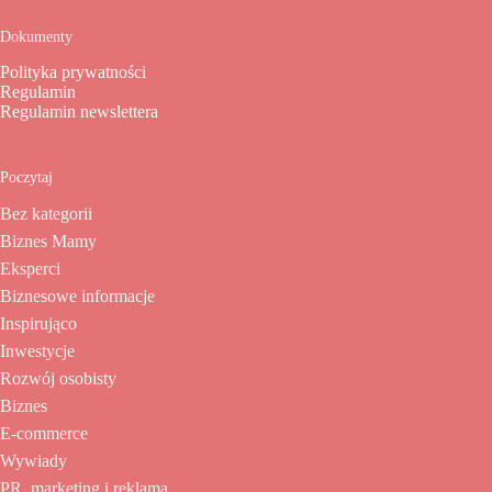
Dokumenty
Polityka prywatności
Regulamin
Regulamin newslettera
Poczytaj
Bez kategorii
Biznes Mamy
Eksperci
Biznesowe informacje
Inspirująco
Inwestycje
Rozwój osobisty
Biznes
E-commerce
Wywiady
PR, marketing i reklama