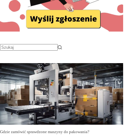
Gdzie zamówić sprawdzone maszyny do pakowania?