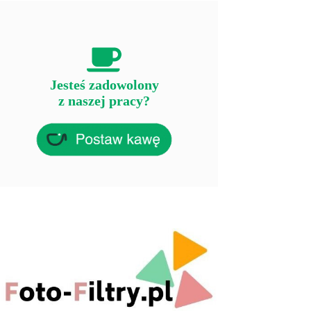
Jesteś zadowolony
z naszej pracy?