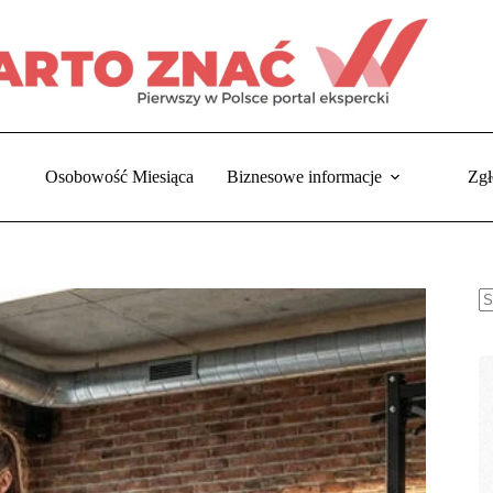
Osobowość Miesiąca
Biznesowe informacje
Zgł