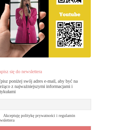
pisz się do newslettera
pisz poniżej swój adres e-mail, aby być na
ieżąco z najważniejszymi informacjami i
rtykułami
Akceptuję politykę prywatności i regulamin
wslettera