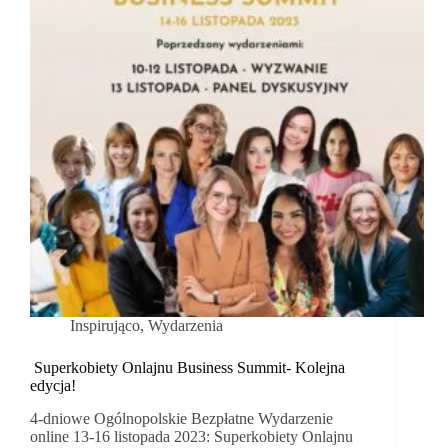
Inspirująco
,
Wydarzenia
Superkobiety Onlajnu Business Summit- Kolejna
edycja!
4-dniowe Ogólnopolskie Bezpłatne Wydarzenie
online 13-16 listopada 2023: Superkobiety Onlajnu