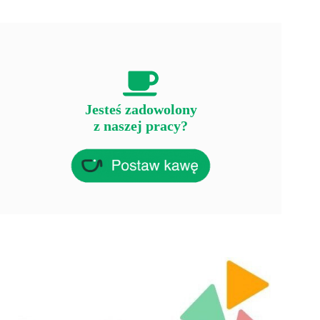
Jesteś zadowolony
z naszej pracy?