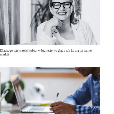
Dlaczego większość kobiet w biznesie wygląda jak kopia tej samej
marki?