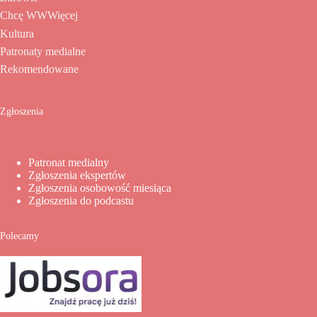
Chcę WWWięcej
Kultura
Patronaty medialne
Rekomendowane
Zgłoszenia
Patronat medialny
Zgłoszenia ekspertów
Zgłoszenia osobowość miesiąca
Zgłoszenia do podcastu
Polecamy