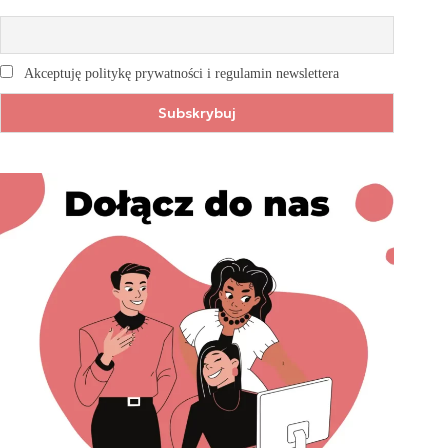
Akceptuję politykę prywatności i regulamin newslettera