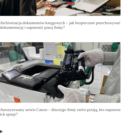
Archiwizacja dokumentów księgowych – jak bezpiecznie przechowywać
dokumentację i usprawnić pracę firmy?
Autoryzowany serwis Canon – dlaczego firmy znów pytają, kto naprawia
ich sprzęt?