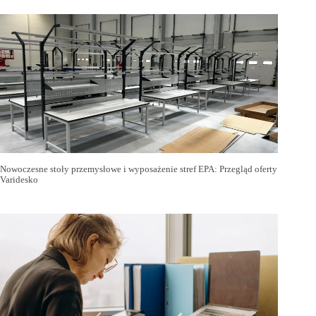
Nowoczesne stoły przemysłowe i wyposażenie stref EPA: Przegląd oferty
Varidesko