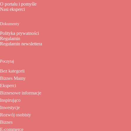
O portalu i pomyśle
Nasi eksperci
Dokumenty
Polityka prywatności
Regulamin
Regulamin newslettera
Poczytaj
Bez kategorii
Biznes Mamy
Eksperci
Biznesowe informacje
Inspirująco
Inwestycje
Rozwój osobisty
Biznes
E-commerce