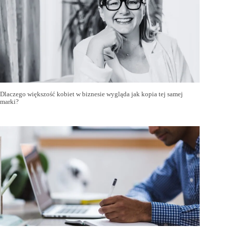
Dlaczego większość kobiet w biznesie wygląda jak kopia tej samej
marki?