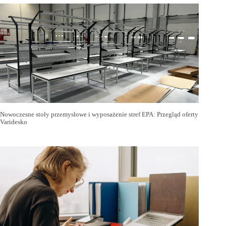
Nowoczesne stoły przemysłowe i wyposażenie stref EPA: Przegląd oferty
Varidesko