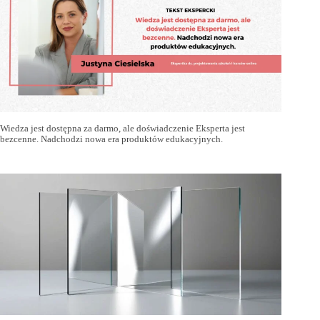
Wiedza jest dostępna za darmo, ale doświadczenie Eksperta jest
bezcenne. Nadchodzi nowa era produktów edukacyjnych.