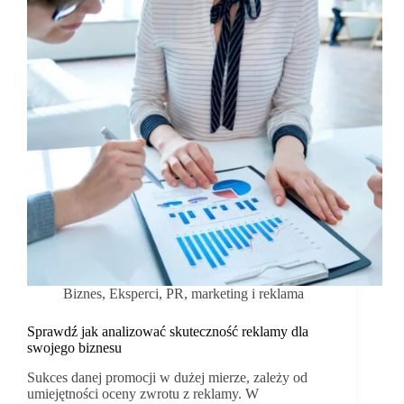
Biznes
,
Eksperci
,
PR, marketing i reklama
Sprawdź jak analizować skuteczność reklamy dla
swojego biznesu
Sukces danej promocji w dużej mierze, zależy od
umiejętności oceny zwrotu z reklamy. W