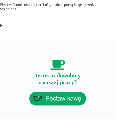
Plexi w firmie: niski koszt, który realnie porządkuje sprzedaż i
wizerunek
Jesteś zadowolony
z naszej pracy?