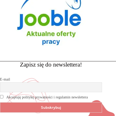
Zapisz się do newslettera!
E-mail
Akceptuję politykę prywatności i regulamin newslettera