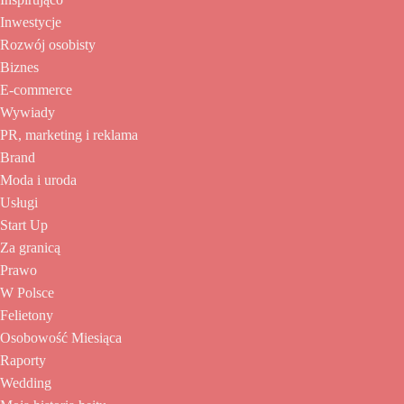
Inwestycje
Rozwój osobisty
Biznes
E-commerce
Wywiady
PR, marketing i reklama
Brand
Moda i uroda
Usługi
Start Up
Za granicą
Prawo
W Polsce
Felietony
Osobowość Miesiąca
Raporty
Wedding