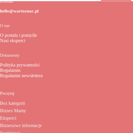
Kontakt
hello@wartoznac.pl
O nas
O portalu i pomyśle
Nasi eksperci
Dokumenty
Polityka prywatności
Regulamin
Regulamin newslettera
Poczytaj
Bez kategorii
Biznes Mamy
Eksperci
Biznesowe informacje
Inspirująco