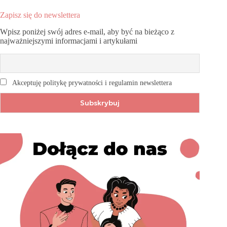
Zapisz się do newslettera
Wpisz poniżej swój adres e-mail, aby być na bieżąco z
najważniejszymi informacjami i artykułami
Akceptuję politykę prywatności i regulamin newslettera