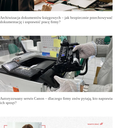
Archiwizacja dokumentów księgowych – jak bezpiecznie przechowywać
dokumentację i usprawnić pracę firmy?
Autoryzowany serwis Canon – dlaczego firmy znów pytają, kto naprawia
ich sprzęt?