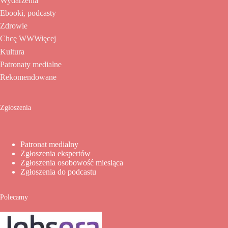
Wydarzenia
Ebooki, podcasty
Zdrowie
Chcę WWWięcej
Kultura
Patronaty medialne
Rekomendowane
Zgłoszenia
Patronat medialny
Zgłoszenia ekspertów
Zgłoszenia osobowość miesiąca
Zgłoszenia do podcastu
Polecamy