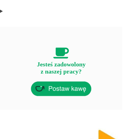
Jesteś zadowolony
z naszej pracy?