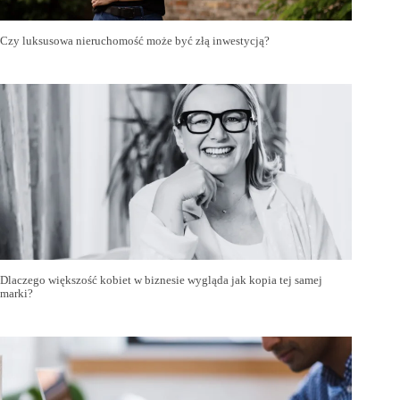
Czy luksusowa nieruchomość może być złą inwestycją?
Dlaczego większość kobiet w biznesie wygląda jak kopia tej samej
marki?