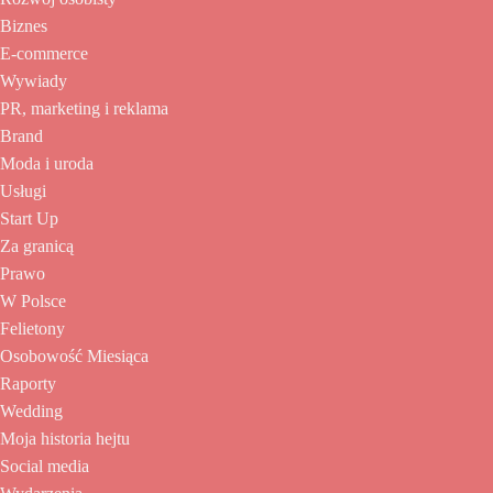
Biznes
E-commerce
Wywiady
PR, marketing i reklama
Brand
Moda i uroda
Usługi
Start Up
Za granicą
Prawo
W Polsce
Felietony
Osobowość Miesiąca
Raporty
Wedding
Moja historia hejtu
Social media