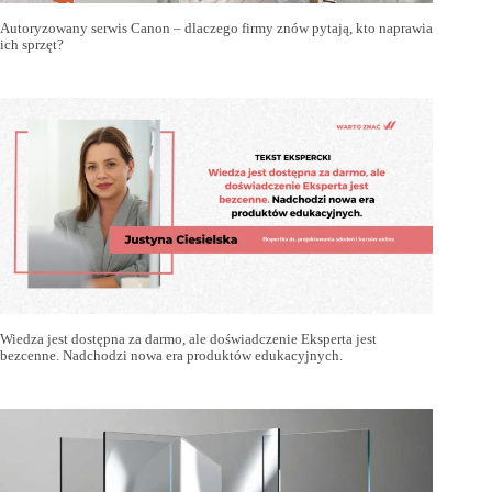
Autoryzowany serwis Canon – dlaczego firmy znów pytają, kto naprawia
ich sprzęt?
Wiedza jest dostępna za darmo, ale doświadczenie Eksperta jest
bezcenne. Nadchodzi nowa era produktów edukacyjnych.