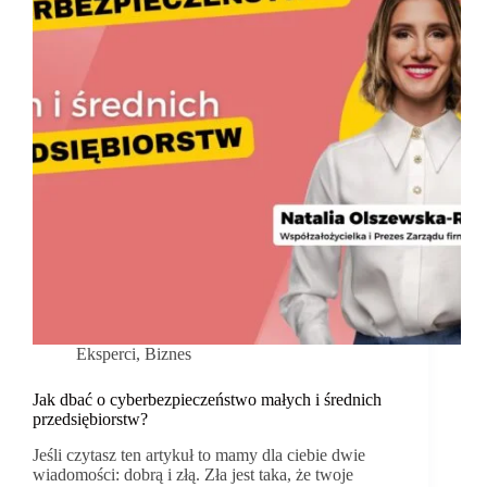
Eksperci
,
Biznes
Jak dbać o cyberbezpieczeństwo małych i średnich
przedsiębiorstw?
Jeśli czytasz ten artykuł to mamy dla ciebie dwie
wiadomości: dobrą i złą. Zła jest taka, że twoje