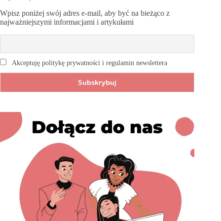
Wpisz poniżej swój adres e-mail, aby być na bieżąco z
najważniejszymi informacjami i artykułami
Akceptuję politykę prywatności i regulamin newslettera