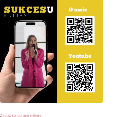
Zapisz się do newslettera