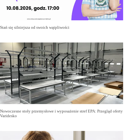
Stań się silniejsza od swoich wątpliwości
Nowoczesne stoły przemysłowe i wyposażenie stref EPA: Przegląd oferty
Varidesko