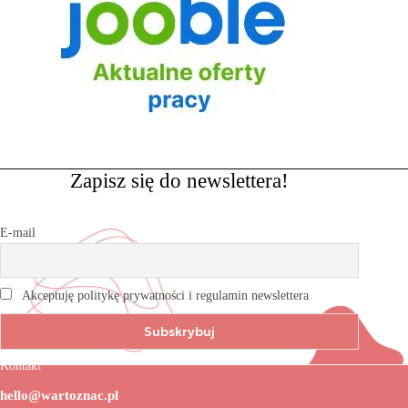
Zapisz się do newslettera!
E-mail
Akceptuję politykę prywatności i regulamin newslettera
Kontakt
hello@wartoznac.pl