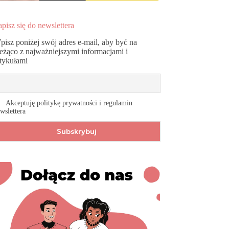
pisz się do newslettera
pisz poniżej swój adres e-mail, aby być na
ieżąco z najważniejszymi informacjami i
rtykułami
Akceptuję politykę prywatności i regulamin
wslettera