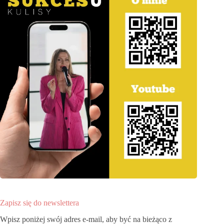
Zapisz się do newslettera
Wpisz poniżej swój adres e-mail, aby być na bieżąco z