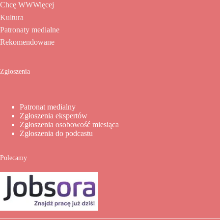
Chcę WWWięcej
Kultura
Patronaty medialne
Rekomendowane
Zgłoszenia
Patronat medialny
Zgłoszenia ekspertów
Zgłoszenia osobowość miesiąca
Zgłoszenia do podcastu
Polecamy