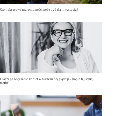
Czy luksusowa nieruchomość może być złą inwestycją?
Dlaczego większość kobiet w biznesie wygląda jak kopia tej samej
marki?