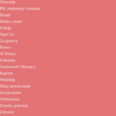
Wywiady
PR, marketing i reklama
Brand
Moda i uroda
Usługi
Start Up
Za granicą
Prawo
W Polsce
Felietony
Osobowość Miesiąca
Raporty
Wedding
Moja historia hejtu
Social media
Wydarzenia
Ebooki, podcasty
Zdrowie