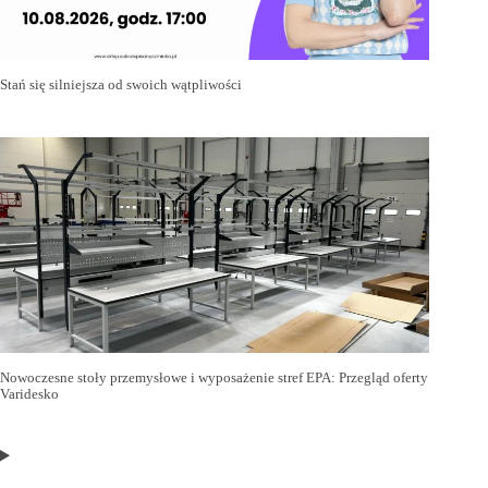
Stań się silniejsza od swoich wątpliwości
Nowoczesne stoły przemysłowe i wyposażenie stref EPA: Przegląd oferty
Varidesko