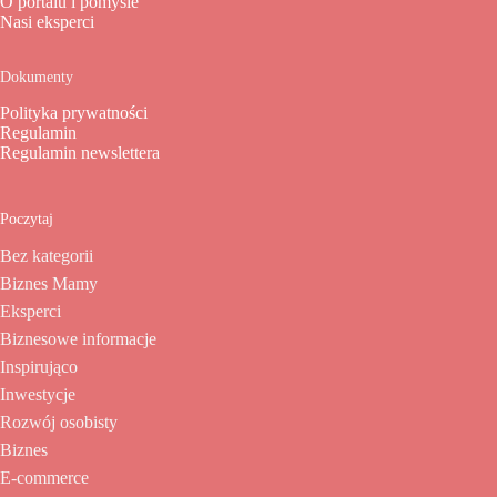
O portalu i pomyśle
Nasi eksperci
Dokumenty
Polityka prywatności
Regulamin
Regulamin newslettera
Poczytaj
Bez kategorii
Biznes Mamy
Eksperci
Biznesowe informacje
Inspirująco
Inwestycje
Rozwój osobisty
Biznes
E-commerce