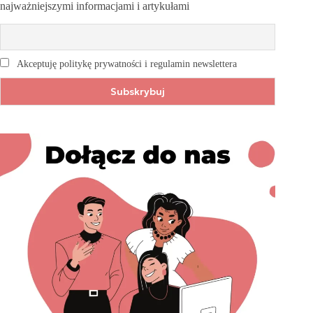
najważniejszymi informacjami i artykułami
Akceptuję politykę prywatności i regulamin newslettera