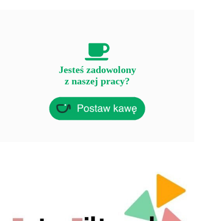
Jesteś zadowolony
z naszej pracy?