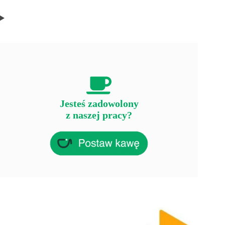
Jesteś zadowolony
z naszej pracy?