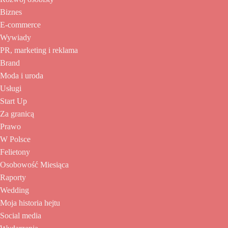
Biznes
E-commerce
Wywiady
PR, marketing i reklama
Brand
Moda i uroda
Usługi
Start Up
Za granicą
Prawo
W Polsce
Felietony
Osobowość Miesiąca
Raporty
Wedding
Moja historia hejtu
Social media