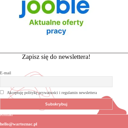
Zapisz się do newslettera!
E-mail
Akceptuję politykę prywatności i regulamin newslettera
Kontakt
hello@wartoznac.pl