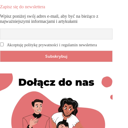
Zapisz się do newslettera
Wpisz poniżej swój adres e-mail, aby być na bieżąco z
najważniejszymi informacjami i artykułami
Akceptuję politykę prywatności i regulamin newslettera