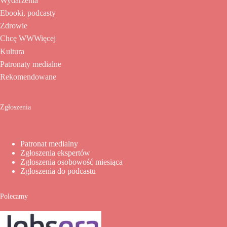
Wydarzenia
Ebooki, podcasty
Zdrowie
Chcę WWWięcej
Kultura
Patronaty medialne
Rekomendowane
Zgłoszenia
Patronat medialny
Zgłoszenia ekspertów
Zgłoszenia osobowość miesiąca
Zgłoszenia do podcastu
Polecamy