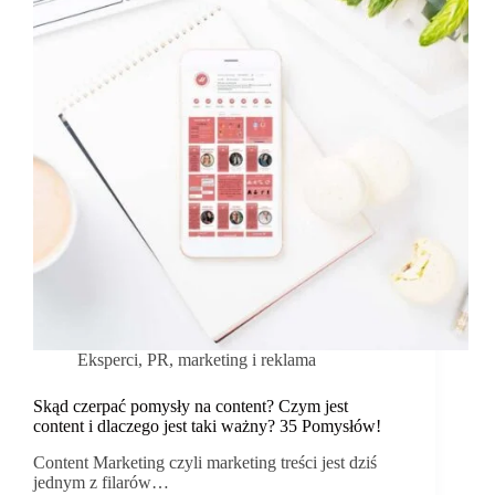
Eksperci
,
PR, marketing i reklama
Skąd czerpać pomysły na content? Czym jest
content i dlaczego jest taki ważny? 35 Pomysłów!
Content Marketing czyli marketing treści jest dziś
jednym z filarów…