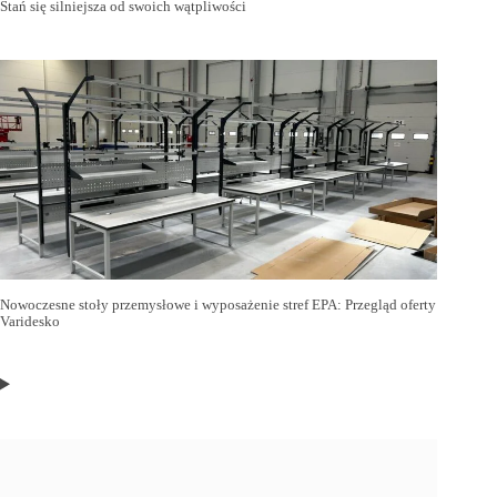
Stań się silniejsza od swoich wątpliwości
Nowoczesne stoły przemysłowe i wyposażenie stref EPA: Przegląd oferty
Varidesko