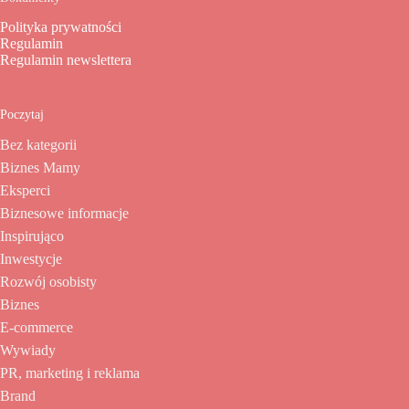
Polityka prywatności
Regulamin
Regulamin newslettera
Poczytaj
Bez kategorii
Biznes Mamy
Eksperci
Biznesowe informacje
Inspirująco
Inwestycje
Rozwój osobisty
Biznes
E-commerce
Wywiady
PR, marketing i reklama
Brand