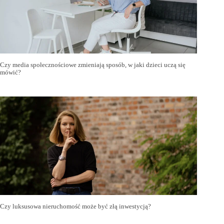
Czy media społecznościowe zmieniają sposób, w jaki dzieci uczą się
mówić?
Czy luksusowa nieruchomość może być złą inwestycją?