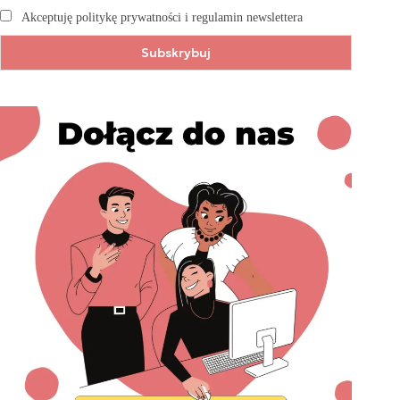
Akceptuję politykę prywatności i regulamin newslettera