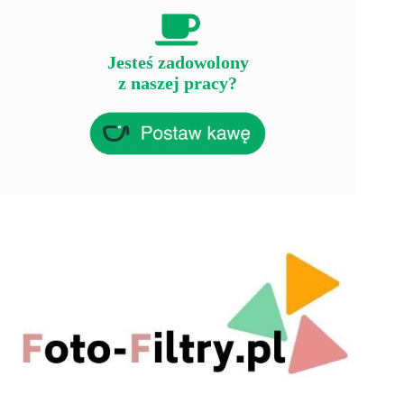
Jesteś zadowolony
z naszej pracy?