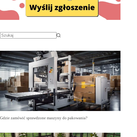
Gdzie zamówić sprawdzone maszyny do pakowania?