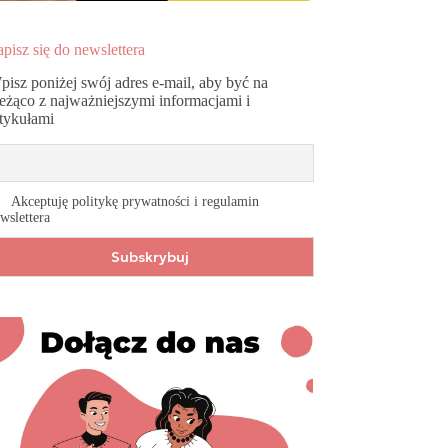
pisz się do newslettera
pisz poniżej swój adres e-mail, aby być na
ieżąco z najważniejszymi informacjami i
rtykułami
Akceptuję politykę prywatności i regulamin
wslettera