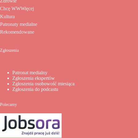
Zdrowie
Chcę WWWięcej
Kultura
Patronaty medialne
Rekomendowane
Zgłoszenia
Patronat medialny
Zgłoszenia ekspertów
Zgłoszenia osobowość miesiąca
Zgłoszenia do podcastu
Polecamy