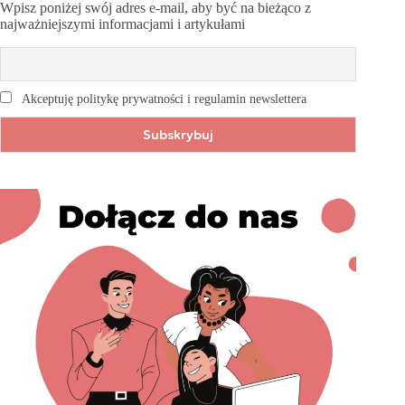
Wpisz poniżej swój adres e-mail, aby być na bieżąco z
najważniejszymi informacjami i artykułami
Akceptuję politykę prywatności i regulamin newslettera