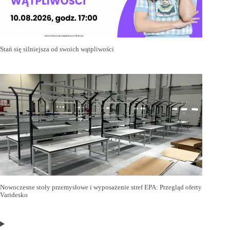
Stań się silniejsza od swoich wątpliwości
Nowoczesne stoły przemysłowe i wyposażenie stref EPA: Przegląd oferty
Varidesko