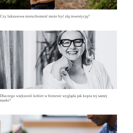
Czy luksusowa nieruchomość może być złą inwestycją?
Dlaczego większość kobiet w biznesie wygląda jak kopia tej samej
marki?