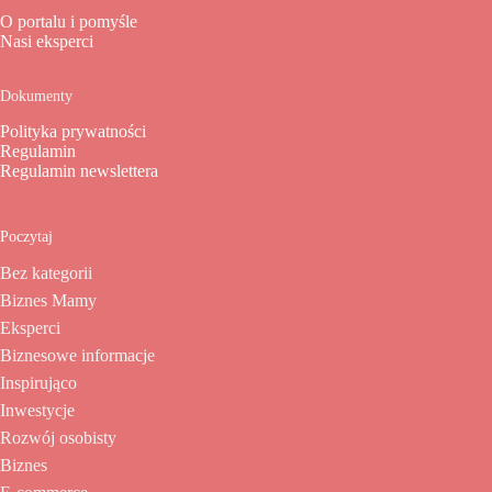
O portalu i pomyśle
Nasi eksperci
Dokumenty
Polityka prywatności
Regulamin
Regulamin newslettera
Poczytaj
Bez kategorii
Biznes Mamy
Eksperci
Biznesowe informacje
Inspirująco
Inwestycje
Rozwój osobisty
Biznes