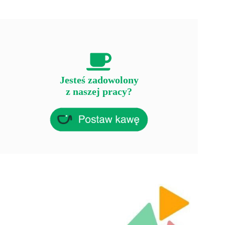
Jesteś zadowolony
z naszej pracy?