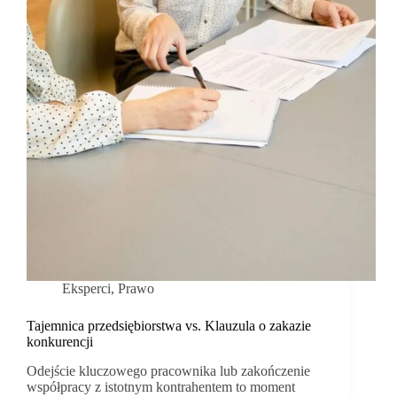
Eksperci
,
Prawo
Tajemnica przedsiębiorstwa vs. Klauzula o zakazie
konkurencji
Odejście kluczowego pracownika lub zakończenie
współpracy z istotnym kontrahentem to moment