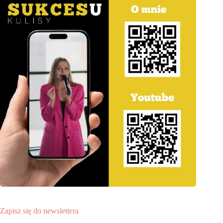
Zapisz się do newslettera