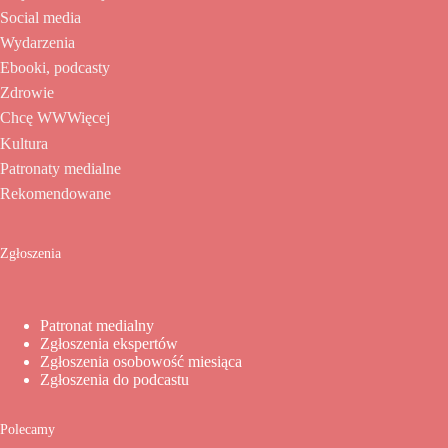
Social media
Wydarzenia
Ebooki, podcasty
Zdrowie
Chcę WWWięcej
Kultura
Patronaty medialne
Rekomendowane
Zgłoszenia
Patronat medialny
Zgłoszenia ekspertów
Zgłoszenia osobowość miesiąca
Zgłoszenia do podcastu
Polecamy