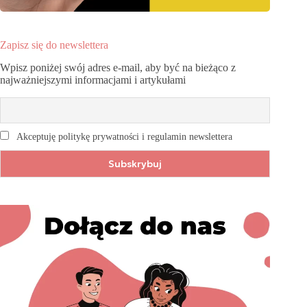
Zapisz się do newslettera
Wpisz poniżej swój adres e-mail, aby być na bieżąco z
najważniejszymi informacjami i artykułami
Akceptuję politykę prywatności i regulamin newslettera