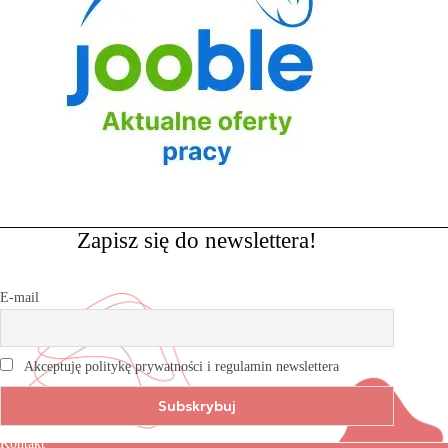
Zapisz się do newslettera!
E-mail
Akceptuję politykę prywatności i regulamin newslettera
Kontakt