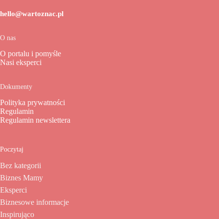
hello@wartoznac.pl
O nas
O portalu i pomyśle
Nasi eksperci
Dokumenty
Polityka prywatności
Regulamin
Regulamin newslettera
Poczytaj
Bez kategorii
Biznes Mamy
Eksperci
Biznesowe informacje
Inspirująco