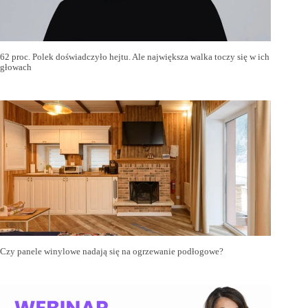
62 proc. Polek doświadczyło hejtu. Ale największa walka toczy się w ich
głowach
Czy panele winylowe nadają się na ogrzewanie podłogowe?