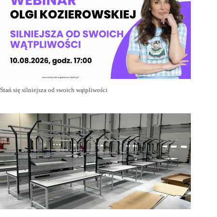
Stań się silniejsza od swoich wątpliwości