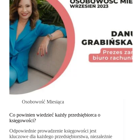
Osobowość Miesiąca
Co powinien wiedzieć każdy przedsiębiorca o
księgowości?
Odpowiednie prowadzenie księgowości jest
kluczowe dla każdego przedsiębiorstwa, niezależnie