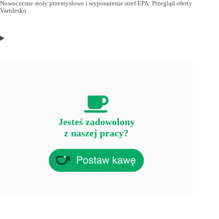
Nowoczesne stoły przemysłowe i wyposażenie stref EPA: Przegląd oferty
Varidesko
Jesteś zadowolony
z naszej pracy?