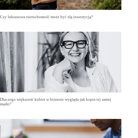
Czy luksusowa nieruchomość może być złą inwestycją?
Dlaczego większość kobiet w biznesie wygląda jak kopia tej samej
marki?