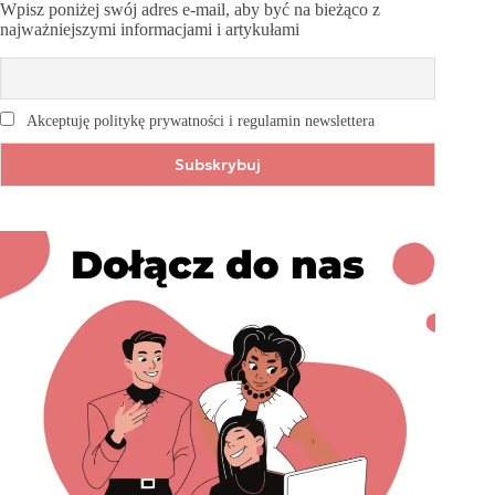
Wpisz poniżej swój adres e-mail, aby być na bieżąco z
najważniejszymi informacjami i artykułami
Akceptuję politykę prywatności i regulamin newslettera