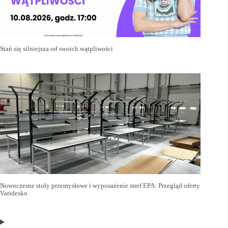
Stań się silniejsza od swoich wątpliwości
Nowoczesne stoły przemysłowe i wyposażenie stref EPA: Przegląd oferty
Varidesko