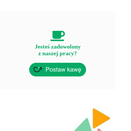
Jesteś zadowolony
z naszej pracy?