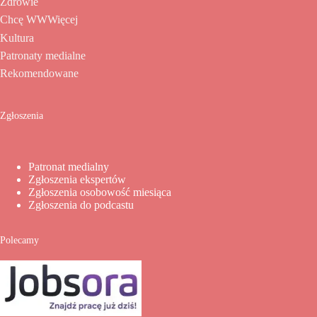
Zdrowie
Chcę WWWięcej
Kultura
Patronaty medialne
Rekomendowane
Zgłoszenia
Patronat medialny
Zgłoszenia ekspertów
Zgłoszenia osobowość miesiąca
Zgłoszenia do podcastu
Polecamy