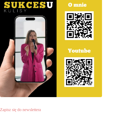
Zapisz się do newslettera