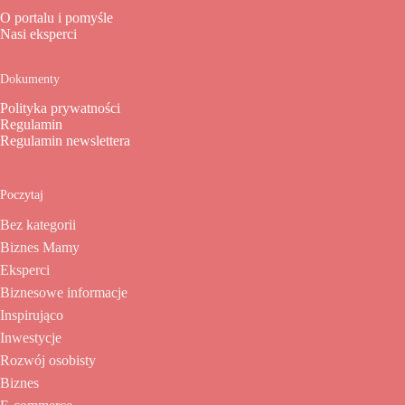
O portalu i pomyśle
Nasi eksperci
Dokumenty
Polityka prywatności
Regulamin
Regulamin newslettera
Poczytaj
Bez kategorii
Biznes Mamy
Eksperci
Biznesowe informacje
Inspirująco
Inwestycje
Rozwój osobisty
Biznes