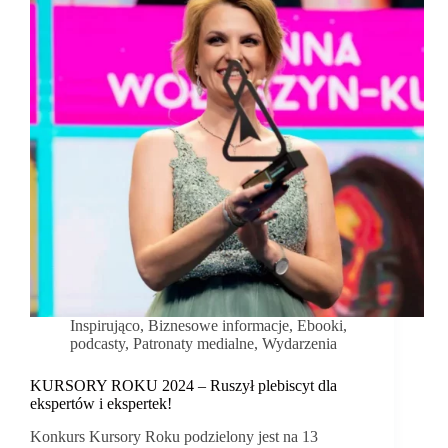
Inspirująco
,
Biznesowe informacje
,
Ebooki,
podcasty
,
Patronaty medialne
,
Wydarzenia
KURSORY ROKU 2024 – Ruszył plebiscyt dla
ekspertów i ekspertek!
Konkurs Kursory Roku podzielony jest na 13