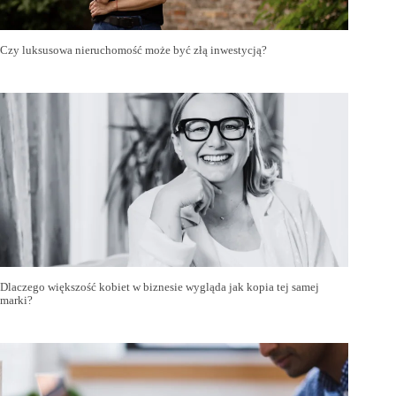
Czy luksusowa nieruchomość może być złą inwestycją?
Dlaczego większość kobiet w biznesie wygląda jak kopia tej samej
marki?