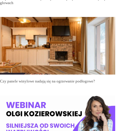
głowach
Czy panele winylowe nadają się na ogrzewanie podłogowe?