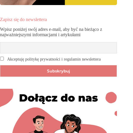
Zapisz się do newslettera
Wpisz poniżej swój adres e-mail, aby być na bieżąco z
najważniejszymi informacjami i artykułami
Akceptuję politykę prywatności i regulamin newslettera