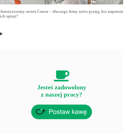
Autoryzowany serwis Canon – dlaczego firmy znów pytają, kto naprawia
ich sprzęt?
Jesteś zadowolony
z naszej pracy?