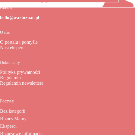
Kontakt
hello@wartoznac.pl
O nas
O portalu i pomyśle
Nasi eksperci
Dokumenty
Polityka prywatności
Regulamin
Regulamin newslettera
Poczytaj
Bez kategorii
Biznes Mamy
Eksperci
Biznesowe informacje