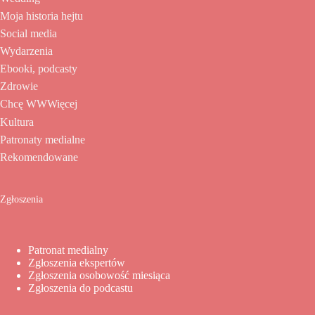
Moja historia hejtu
Social media
Wydarzenia
Ebooki, podcasty
Zdrowie
Chcę WWWięcej
Kultura
Patronaty medialne
Rekomendowane
Zgłoszenia
Patronat medialny
Zgłoszenia ekspertów
Zgłoszenia osobowość miesiąca
Zgłoszenia do podcastu