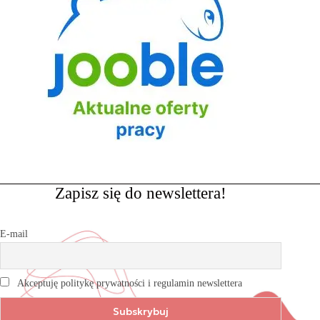
Zapisz się do newslettera!
E-mail
Akceptuję politykę prywatności i regulamin newslettera