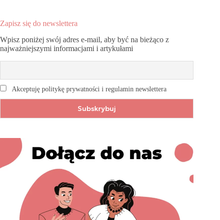
Zapisz się do newslettera
Wpisz poniżej swój adres e-mail, aby być na bieżąco z
najważniejszymi informacjami i artykułami
Akceptuję politykę prywatności i regulamin newslettera