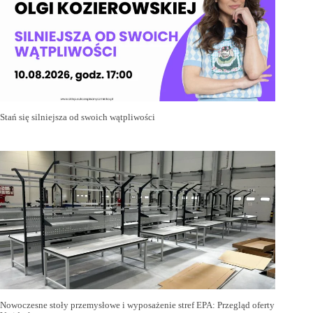
Stań się silniejsza od swoich wątpliwości
Nowoczesne stoły przemysłowe i wyposażenie stref EPA: Przegląd oferty