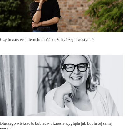
Czy luksusowa nieruchomość może być złą inwestycją?
Dlaczego większość kobiet w biznesie wygląda jak kopia tej samej
marki?