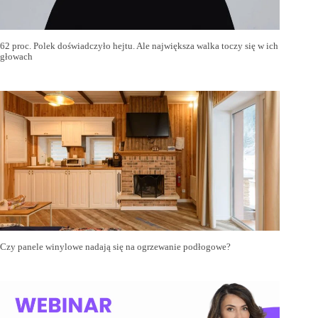
62 proc. Polek doświadczyło hejtu. Ale największa walka toczy się w ich
głowach
Czy panele winylowe nadają się na ogrzewanie podłogowe?