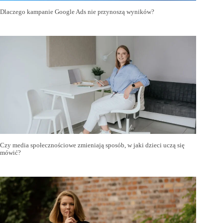
Dlaczego kampanie Google Ads nie przynoszą wyników?
Czy media społecznościowe zmieniają sposób, w jaki dzieci uczą się
mówić?