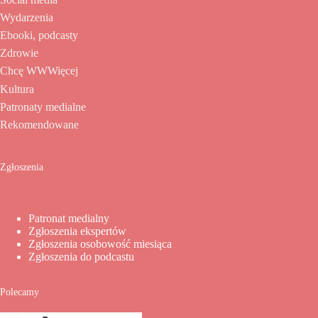
Wydarzenia
Ebooki, podcasty
Zdrowie
Chcę WWWięcej
Kultura
Patronaty medialne
Rekomendowane
Zgłoszenia
Patronat medialny
Zgłoszenia ekspertów
Zgłoszenia osobowość miesiąca
Zgłoszenia do podcastu
Polecamy