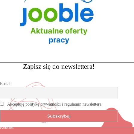
Zapisz się do newslettera!
E-mail
Akceptuję politykę prywatności i regulamin newslettera
Kontakt