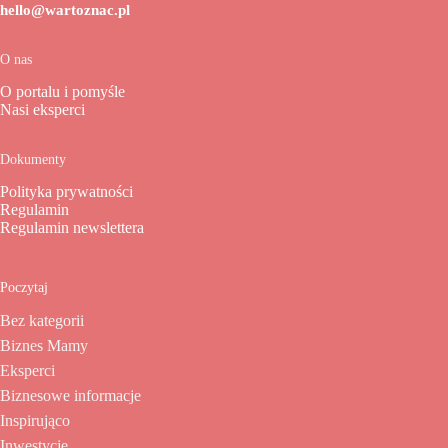
hello@wartoznac.pl
O nas
O portalu i pomyśle
Nasi eksperci
Dokumenty
Polityka prywatności
Regulamin
Regulamin newslettera
Poczytaj
Bez kategorii
Biznes Mamy
Eksperci
Biznesowe informacje
Inspirująco
Inwestycje