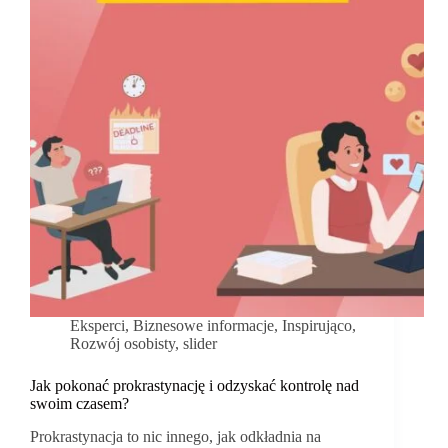
Eksperci
,
Biznesowe informacje
,
Inspirująco
,
Rozwój osobisty
,
slider
Jak pokonać prokrastynację i odzyskać kontrolę nad
swoim czasem?
Prokrastynacja to nic innego, jak odkładnia na