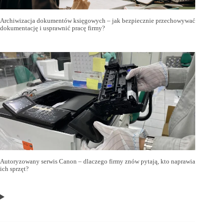
Archiwizacja dokumentów księgowych – jak bezpiecznie przechowywać
dokumentację i usprawnić pracę firmy?
Autoryzowany serwis Canon – dlaczego firmy znów pytają, kto naprawia
ich sprzęt?