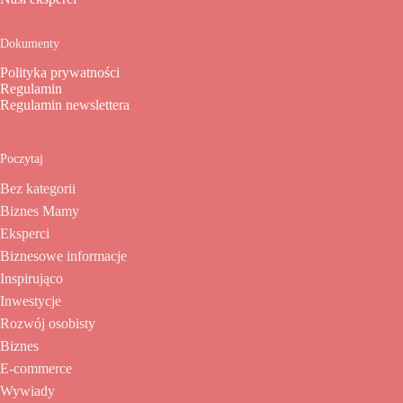
Dokumenty
Polityka prywatności
Regulamin
Regulamin newslettera
Poczytaj
Bez kategorii
Biznes Mamy
Eksperci
Biznesowe informacje
Inspirująco
Inwestycje
Rozwój osobisty
Biznes
E-commerce
Wywiady