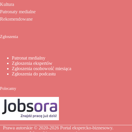
Kultura
Patronaty medialne
Rekomendowane
Zgłoszenia
Patronat medialny
Zgłoszenia ekspertów
Zgłoszenia osobowość miesiąca
Zgłoszenia do podcastu
Polecamy
Prawa autorskie © 2020-2026
Portal ekspercko-biznesowy
.