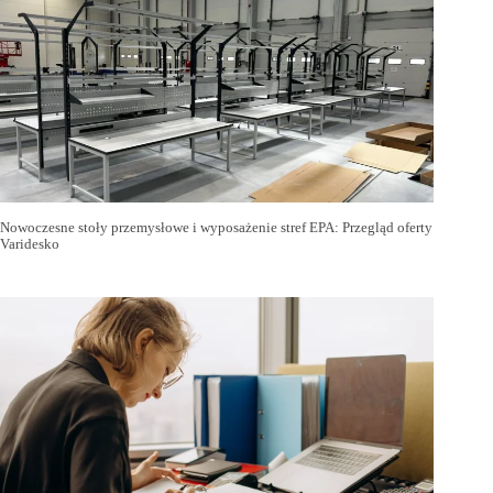
Nowoczesne stoły przemysłowe i wyposażenie stref EPA: Przegląd oferty
Varidesko