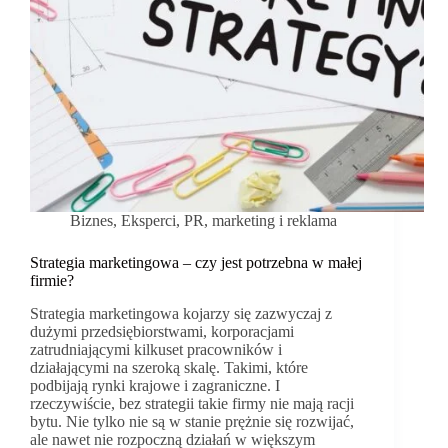
Biznes
,
Eksperci
,
PR, marketing i reklama
Strategia marketingowa – czy jest potrzebna w małej
firmie?
Strategia marketingowa kojarzy się zazwyczaj z
dużymi przedsiębiorstwami, korporacjami
zatrudniającymi kilkuset pracowników i
działającymi na szeroką skalę. Takimi, które
podbijają rynki krajowe i zagraniczne. I
rzeczywiście, bez strategii takie firmy nie mają racji
bytu. Nie tylko nie są w stanie prężnie się rozwijać,
ale nawet nie rozpoczną działań w większym