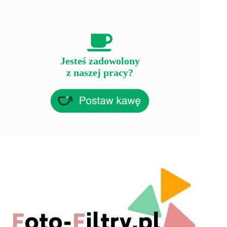
Jesteś zadowolony
z naszej pracy?