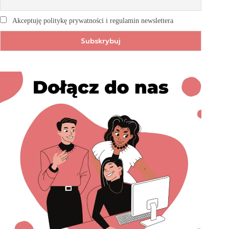
Akceptuję politykę prywatności i regulamin newslettera