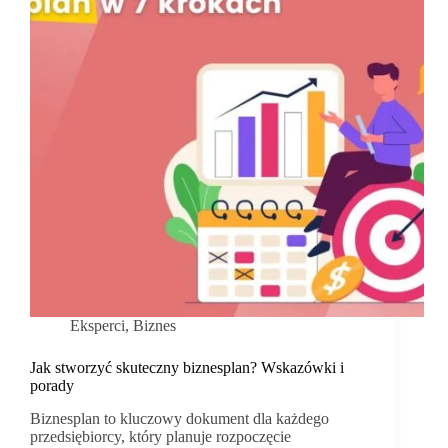
Eksperci
,
Biznes
Jak stworzyć skuteczny biznesplan? Wskazówki i
porady
Biznesplan to kluczowy dokument dla każdego
przedsiębiorcy, który planuje rozpoczęcie