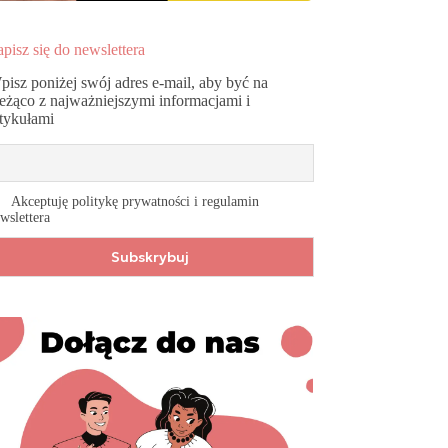
pisz się do newslettera
pisz poniżej swój adres e-mail, aby być na
ieżąco z najważniejszymi informacjami i
rtykułami
Akceptuję politykę prywatności i regulamin
wslettera