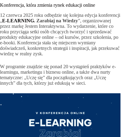
Konferencja, która zmienia rynek edukacji online
12 czerwca 2025 roku odbędzie się kolejna edycja konferencji
„
E-LEARNING
. Zarabiaj na Wiedzy
”, organizowanej
przez markę Jestem Interaktywna. To wydarzenie, które co
roku przyciąga setki osób chcących tworzyć i sprzedawać
produkty edukacyjne online – od kursów, przez szkolenia, po
e-booki. Konferencja stała się miejscem wymiany
doświadczeń, konkretnych strategii i inspiracji, jak przekuwać
wiedzę w realny zysk.
W programie znajdzie się ponad 20 wystąpień praktyków e-
learningu, marketingu i biznesu online, a także dwa nurty
tematyczne: „Uczę się” dla początkujących oraz „Uczę
innych” dla tych, którzy już edukują w sieci.