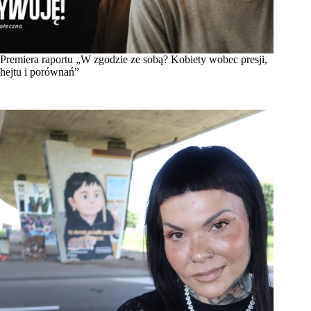
Premiera raportu „W zgodzie ze sobą? Kobiety wobec presji,
hejtu i porównań”