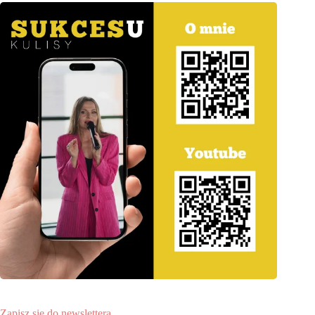
Zapisz się do newslettera