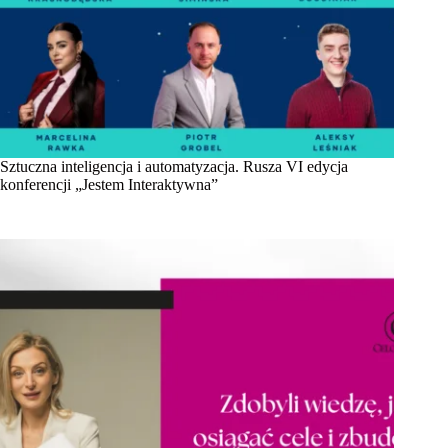
Sztuczna inteligencja i automatyzacja. Rusza VI edycja
konferencji „Jestem Interaktywna”