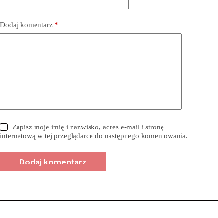
Dodaj komentarz
*
Zapisz moje imię i nazwisko, adres e-mail i stronę
internetową w tej przeglądarce do następnego komentowania.
Dodaj komentarz