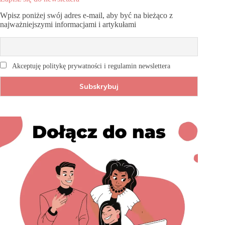
Wpisz poniżej swój adres e-mail, aby być na bieżąco z
najważniejszymi informacjami i artykułami
Akceptuję politykę prywatności i regulamin newslettera