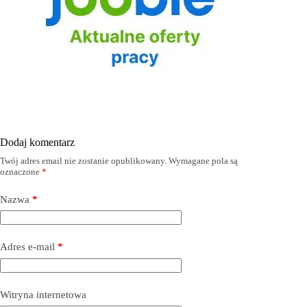
Dodaj komentarz
Twój adres email nie zostanie opublikowany.
Wymagane pola są
oznaczone
*
Nazwa
*
Adres e-mail
*
Witryna internetowa