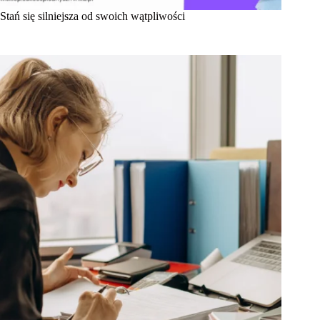
Stań się silniejsza od swoich wątpliwości