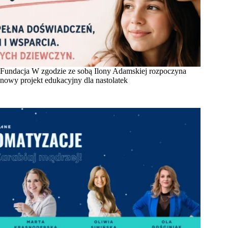
Fundacja W zgodzie ze sobą Ilony Adamskiej rozpoczyna
nowy projekt edukacyjny dla nastolatek