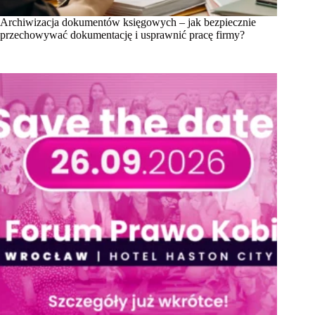
Archiwizacja dokumentów księgowych – jak bezpiecznie
przechowywać dokumentację i usprawnić pracę firmy?