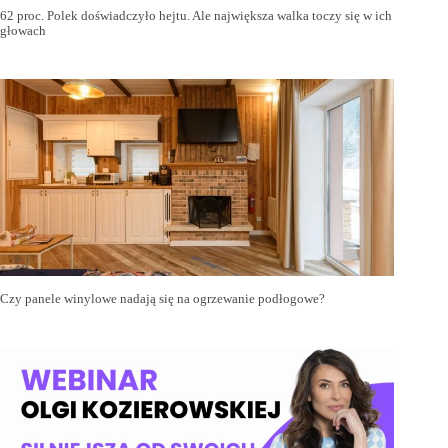
62 proc. Polek doświadczyło hejtu. Ale największa walka toczy się w ich
głowach
Czy panele winylowe nadają się na ogrzewanie podłogowe?