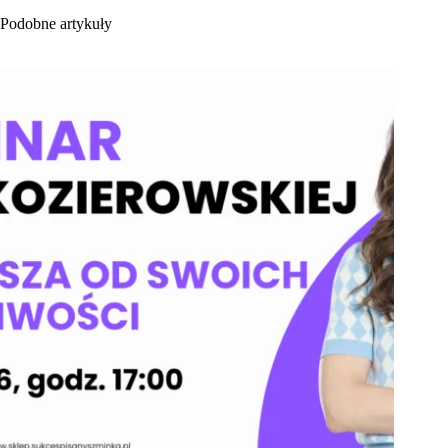
Podobne artykuły