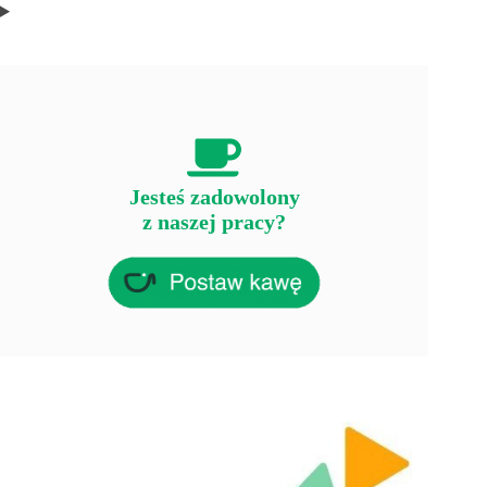
Jesteś zadowolony
z naszej pracy?