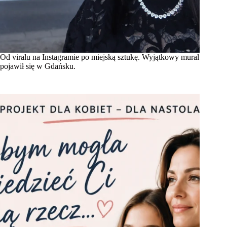
Od viralu na Instagramie po miejską sztukę. Wyjątkowy mural
pojawił się w Gdańsku.