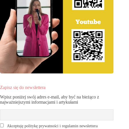
Zapisz się do newslettera
Wpisz poniżej swój adres e-mail, aby być na bieżąco z
najważniejszymi informacjami i artykułami
Akceptuję politykę prywatności i regulamin newslettera