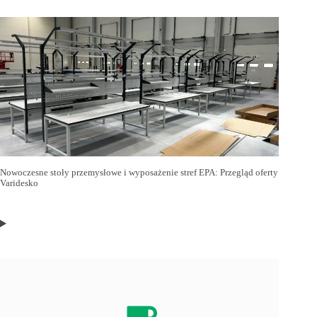
Nowoczesne stoły przemysłowe i wyposażenie stref EPA: Przegląd oferty
Varidesko