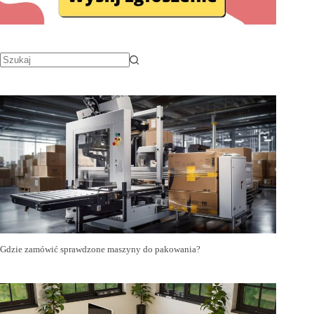
Gdzie zamówić sprawdzone maszyny do pakowania?