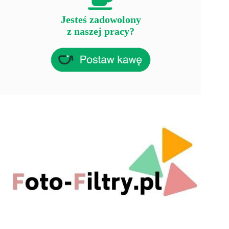
Jesteś zadowolony
z naszej pracy?