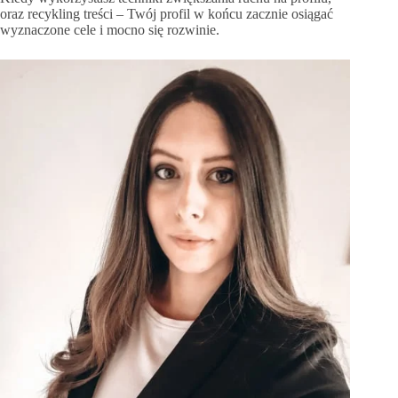
oraz recykling treści – Twój profil w końcu zacznie osiągać
wyznaczone cele i mocno się rozwinie.