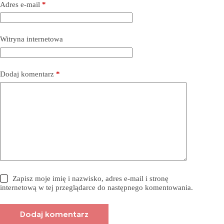
Adres e-mail
*
Witryna internetowa
Dodaj komentarz
*
Zapisz moje imię i nazwisko, adres e-mail i stronę
internetową w tej przeglądarce do następnego komentowania.
Dodaj komentarz