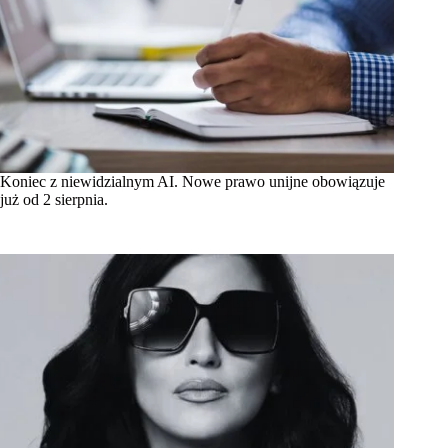
Koniec z niewidzialnym AI. Nowe prawo unijne obowiązuje
już od 2 sierpnia.