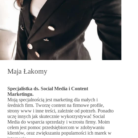
Maja Łakomy
Specjalistka ds. Social Media i Content
Marketingu.
Moją specjalnością jest marketing dla małych i
średnich firm. Tworzę content na firmowe profile,
strony www i inne treści, zależnie od potrzeb. Ponadto
uczę innych jak skutecznie wykorzystywać Social
Media do wsparcia sprzedaży i wzrostu firmy. Moim
celem jest pomoc przedsiębiorcom w zdobywaniu
klientów, oraz zwiększaniu popularności ich marek w