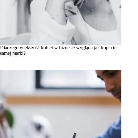
Dlaczego większość kobiet w biznesie wygląda jak kopia tej
samej marki?