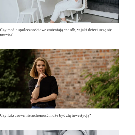
Czy media społecznościowe zmieniają sposób, w jaki dzieci uczą się
mówić?
Czy luksusowa nieruchomość może być złą inwestycją?