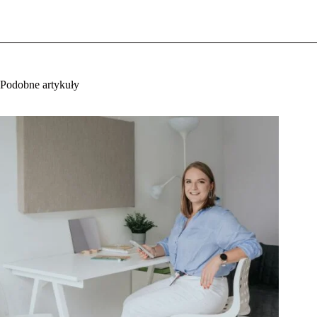
Podobne artykuły