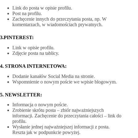
Link do posta w opisie profilu.
Post na profilu.
Zachęcenie innych do przeczytania posta, np. W
komentarzach, w wiadomościach prywatnych.
3.PINTEREST:
Link w opisie profilu.
Zdjęcie posta na tablicy.
4.
STRONA INTERNETOWA:
Dodanie kanałów Social Media na stronie.
Wspomnienie o nowym poście we wpisie blogowym.
5.
NEWSLETTER:
Informacja o nowym poście.
Zrobienie skrótu posta – zbiór najważniejszych
informacji. Zachęcenie do przeczytania całości – link do
profilu.
Wysłanie jednej najważniejszej informacji z posta.
Reszta jak w podpunkcie powyżej.