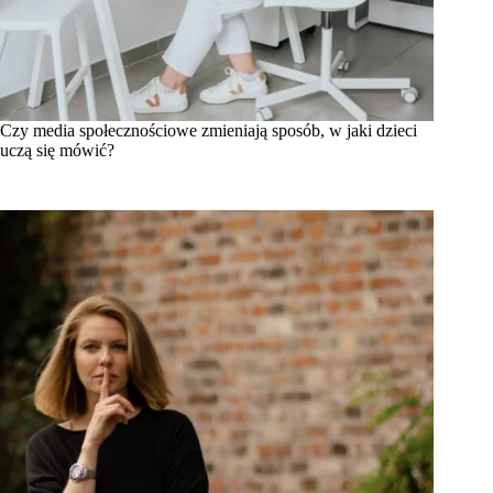
Czy media społecznościowe zmieniają sposób, w jaki dzieci
uczą się mówić?