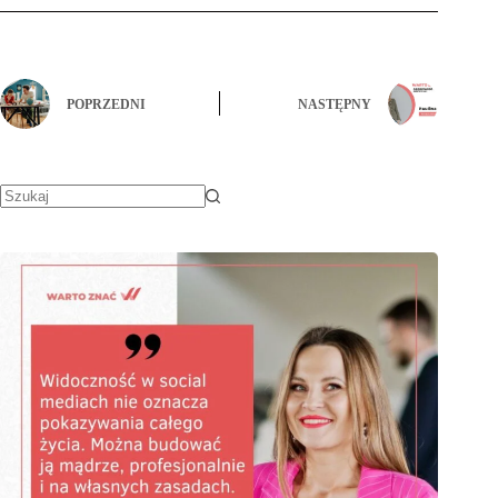
POPRZEDNI
NASTĘPNY