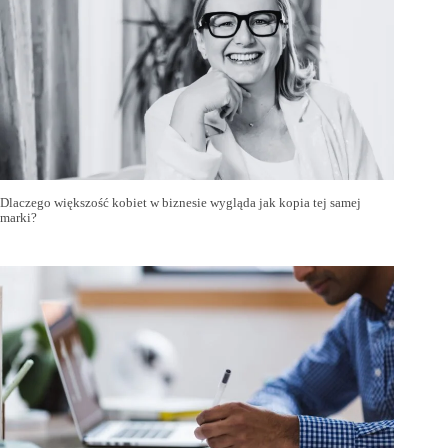
Dlaczego większość kobiet w biznesie wygląda jak kopia tej samej
marki?