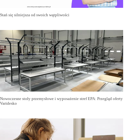
Stań się silniejsza od swoich wątpliwości
Nowoczesne stoły przemysłowe i wyposażenie stref EPA: Przegląd oferty
Varidesko