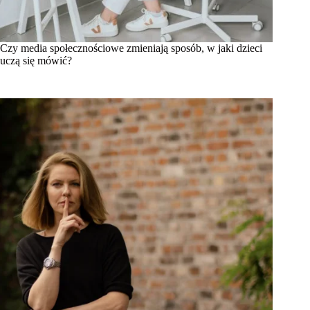
Czy media społecznościowe zmieniają sposób, w jaki dzieci
uczą się mówić?