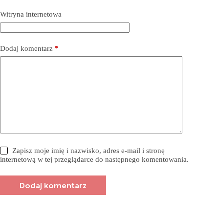
Witryna internetowa
Dodaj komentarz
*
Zapisz moje imię i nazwisko, adres e-mail i stronę
internetową w tej przeglądarce do następnego komentowania.
Dodaj komentarz