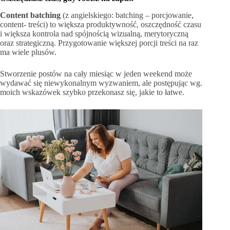
Content batching
(z angielskiego: batching – porcjowanie,
content- treści) to większa produktywność, oszczędność czasu
i większa kontrola nad spójnością wizualną, merytoryczną
oraz strategiczną. Przygotowanie większej porcji treści na raz
ma wiele plusów.
Stworzenie postów na cały miesiąc w jeden weekend może
wydawać się niewykonalnym wyzwaniem, ale postępując wg.
moich wskazówek szybko przekonasz się, jakie to łatwe.