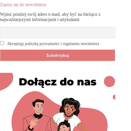
Zapisz się do newslettera
Wpisz poniżej swój adres e-mail, aby być na bieżąco z
najważniejszymi informacjami i artykułami
Akceptuję politykę prywatności i regulamin newslettera