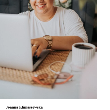
Joanna Klimaszewska