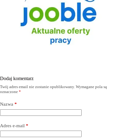
Dodaj komentarz
Twój adres email nie zostanie opublikowany.
Wymagane pola są
oznaczone
*
Nazwa
*
Adres e-mail
*