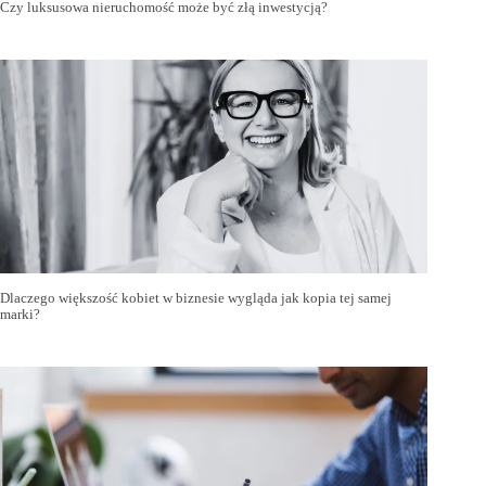
Czy luksusowa nieruchomość może być złą inwestycją?
Dlaczego większość kobiet w biznesie wygląda jak kopia tej samej
marki?