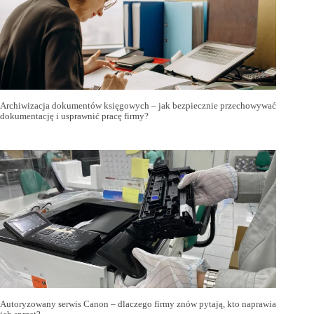
Archiwizacja dokumentów księgowych – jak bezpiecznie przechowywać
dokumentację i usprawnić pracę firmy?
Autoryzowany serwis Canon – dlaczego firmy znów pytają, kto naprawia