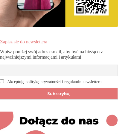
Zapisz się do newslettera
Wpisz poniżej swój adres e-mail, aby być na bieżąco z
najważniejszymi informacjami i artykułami
Akceptuję politykę prywatności i regulamin newslettera