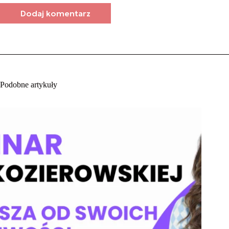
Dodaj komentarz
Podobne artykuły