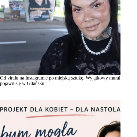
Od viralu na Instagramie po miejską sztukę. Wyjątkowy mural
pojawił się w Gdańsku.