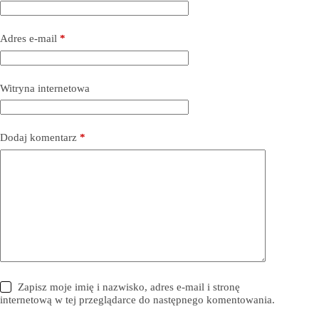
Adres e-mail
*
Witryna internetowa
Dodaj komentarz
*
Zapisz moje imię i nazwisko, adres e-mail i stronę
internetową w tej przeglądarce do następnego komentowania.