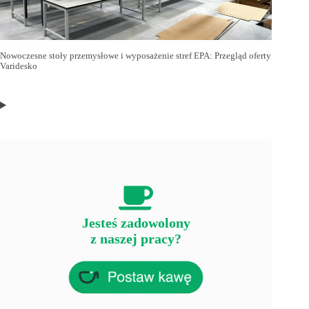
Nowoczesne stoły przemysłowe i wyposażenie stref EPA: Przegląd oferty
Varidesko
Jesteś zadowolony
z naszej pracy?