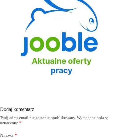
Dodaj komentarz
Twój adres email nie zostanie opublikowany.
Wymagane pola są
oznaczone
*
Nazwa
*