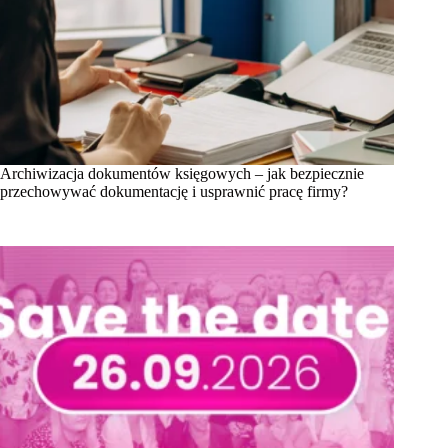
Archiwizacja dokumentów księgowych – jak bezpiecznie
przechowywać dokumentację i usprawnić pracę firmy?