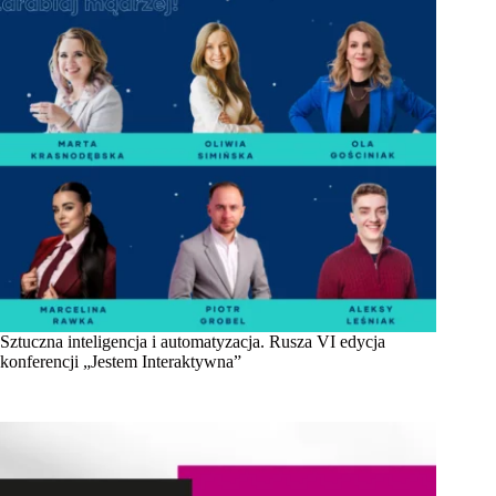
Sztuczna inteligencja i automatyzacja. Rusza VI edycja
konferencji „Jestem Interaktywna”