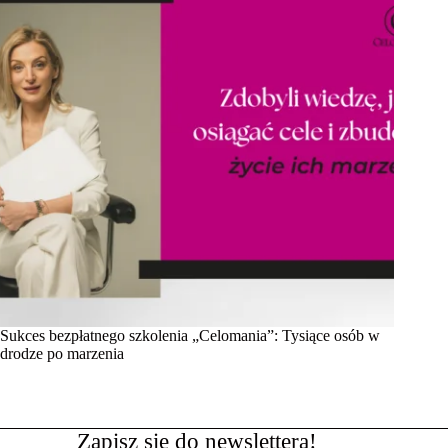
Sukces bezpłatnego szkolenia „Celomania”: Tysiące osób w
drodze po marzenia
Zapisz się do newslettera!