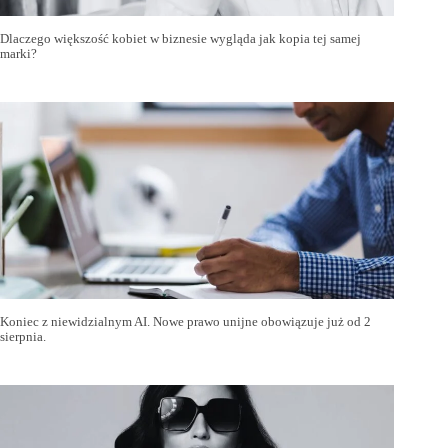
Dlaczego większość kobiet w biznesie wygląda jak kopia tej samej
marki?
Koniec z niewidzialnym AI. Nowe prawo unijne obowiązuje już od 2
sierpnia.