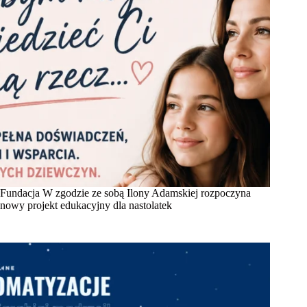
Fundacja W zgodzie ze sobą Ilony Adamskiej rozpoczyna
nowy projekt edukacyjny dla nastolatek