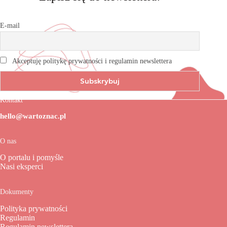
E-mail
Akceptuję politykę prywatności i regulamin newslettera
Kontakt
hello@wartoznac.pl
O nas
O portalu i pomyśle
Nasi eksperci
Dokumenty
Polityka prywatności
Regulamin
Regulamin newslettera