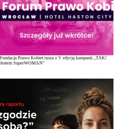
Fundacja Prawo Kobiet rusza z V edycją kampanii „TAK!
Jestem SuperWOMAN”