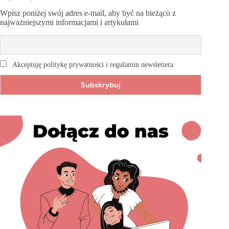
Wpisz poniżej swój adres e-mail, aby być na bieżąco z
najważniejszymi informacjami i artykułami
Akceptuję politykę prywatności i regulamin newslettera