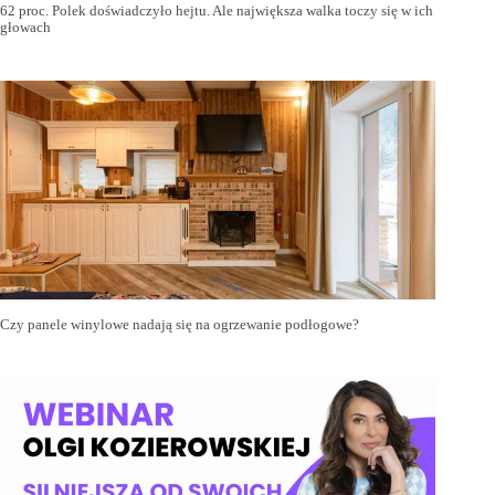
62 proc. Polek doświadczyło hejtu. Ale największa walka toczy się w ich
głowach
Czy panele winylowe nadają się na ogrzewanie podłogowe?