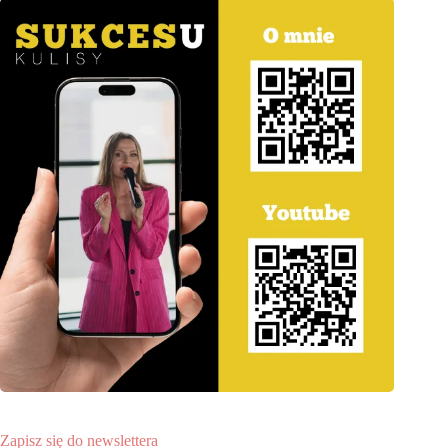
Zapisz się do newslettera