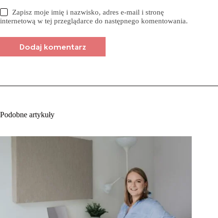
Zapisz moje imię i nazwisko, adres e-mail i stronę
internetową w tej przeglądarce do następnego komentowania.
Dodaj komentarz
Podobne artykuły