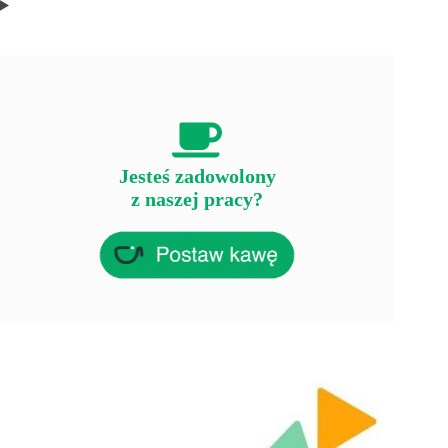
Jesteś zadowolony
z naszej pracy?