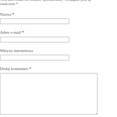
oznaczone
*
Nazwa
*
Adres e-mail
*
Witryna internetowa
Dodaj komentarz
*