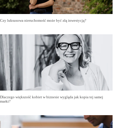
Czy luksusowa nieruchomość może być złą inwestycją?
Dlaczego większość kobiet w biznesie wygląda jak kopia tej samej
marki?