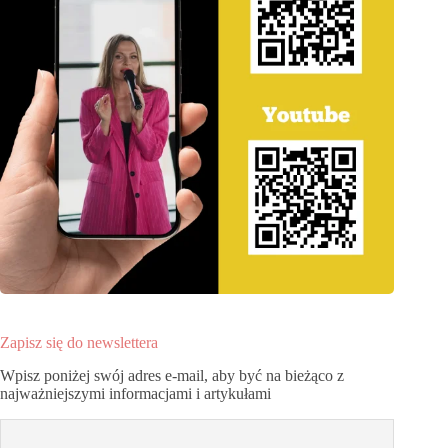
Zapisz się do newslettera
Wpisz poniżej swój adres e-mail, aby być na bieżąco z
najważniejszymi informacjami i artykułami