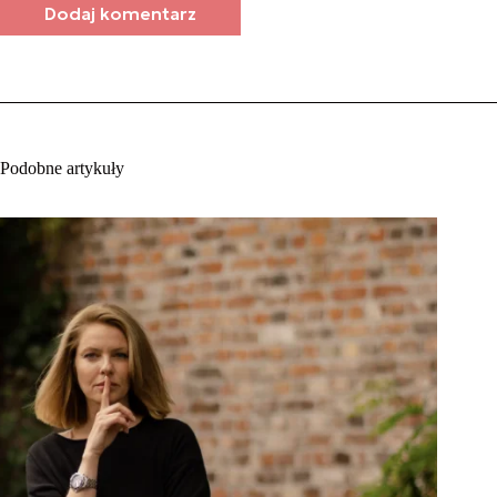
Dodaj komentarz
Podobne artykuły