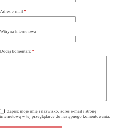
Adres e-mail
*
Witryna internetowa
Dodaj komentarz
*
Zapisz moje imię i nazwisko, adres e-mail i stronę
internetową w tej przeglądarce do następnego komentowania.