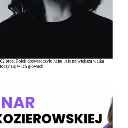
62 proc. Polek doświadczyło hejtu. Ale największa walka
toczy się w ich głowach