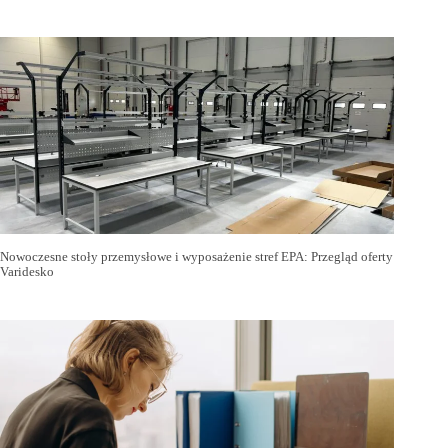
Nowoczesne stoły przemysłowe i wyposażenie stref EPA: Przegląd oferty
Varidesko