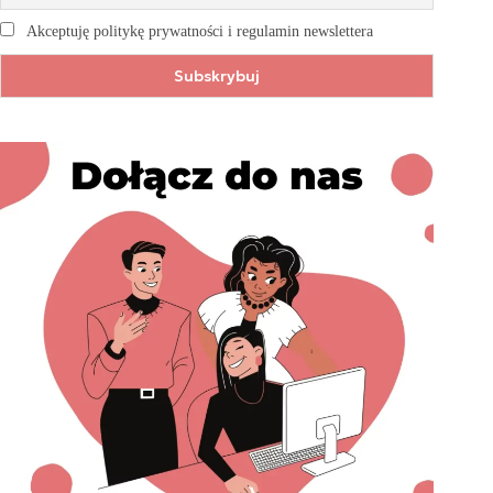
Akceptuję politykę prywatności i regulamin newslettera