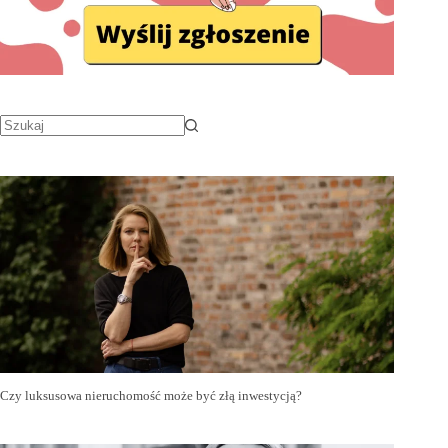
Czy luksusowa nieruchomość może być złą inwestycją?