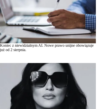
Koniec z niewidzialnym AI. Nowe prawo unijne obowiązuje
już od 2 sierpnia.