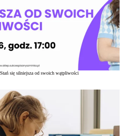
Stań się silniejsza od swoich wątpliwości