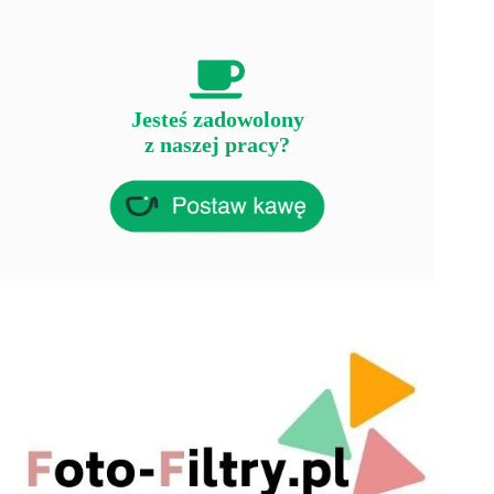
Jesteś zadowolony
z naszej pracy?