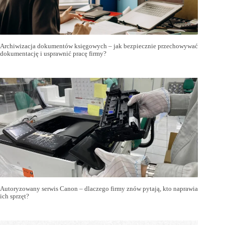
Archiwizacja dokumentów księgowych – jak bezpiecznie przechowywać
dokumentację i usprawnić pracę firmy?
Autoryzowany serwis Canon – dlaczego firmy znów pytają, kto naprawia
ich sprzęt?