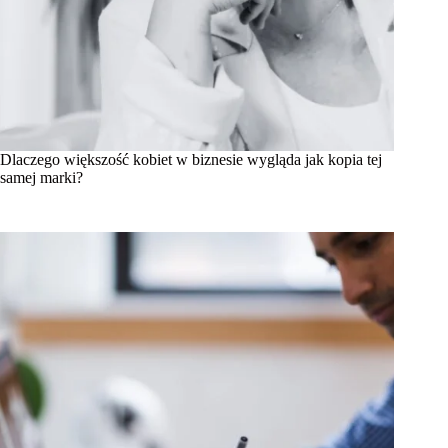
Dlaczego większość kobiet w biznesie wygląda jak kopia tej
samej marki?