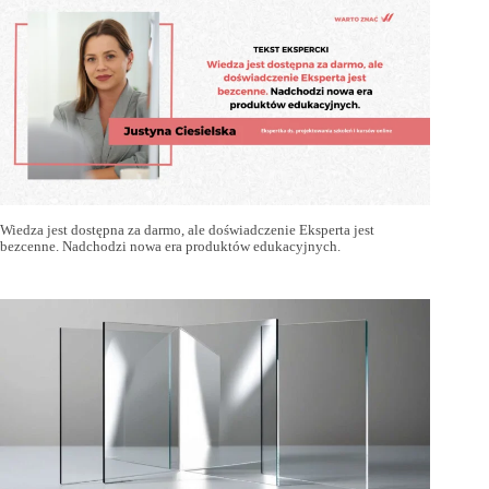
Wiedza jest dostępna za darmo, ale doświadczenie Eksperta jest
bezcenne. Nadchodzi nowa era produktów edukacyjnych.