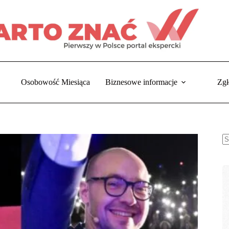
Osobowość Miesiąca
Biznesowe informacje
Zgł