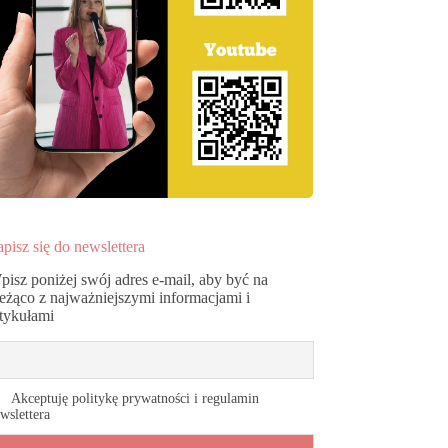
pisz się do newslettera
pisz poniżej swój adres e-mail, aby być na
ieżąco z najważniejszymi informacjami i
rtykułami
Akceptuję politykę prywatności i regulamin
wslettera