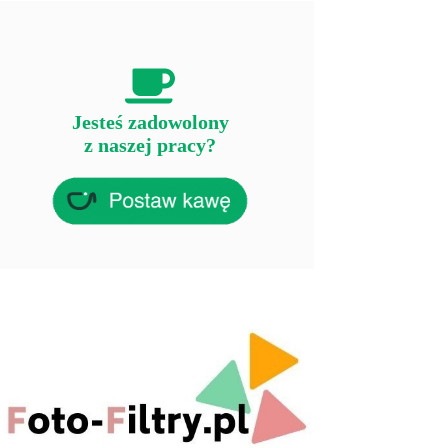
Jesteś zadowolony
z naszej pracy?