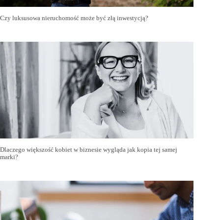
Czy luksusowa nieruchomość może być złą inwestycją?
Dlaczego większość kobiet w biznesie wygląda jak kopia tej samej
marki?