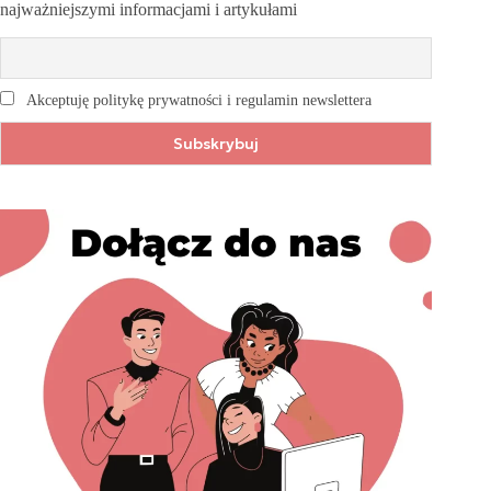
najważniejszymi informacjami i artykułami
Akceptuję politykę prywatności i regulamin newslettera