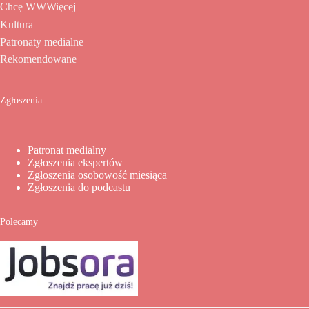
Chcę WWWięcej
Kultura
Patronaty medialne
Rekomendowane
Zgłoszenia
Patronat medialny
Zgłoszenia ekspertów
Zgłoszenia osobowość miesiąca
Zgłoszenia do podcastu
Polecamy