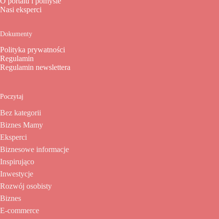
O portalu i pomyśle
Nasi eksperci
Dokumenty
Polityka prywatności
Regulamin
Regulamin newslettera
Poczytaj
Bez kategorii
Biznes Mamy
Eksperci
Biznesowe informacje
Inspirująco
Inwestycje
Rozwój osobisty
Biznes
E-commerce