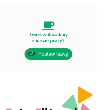
Jesteś zadowolony
z naszej pracy?