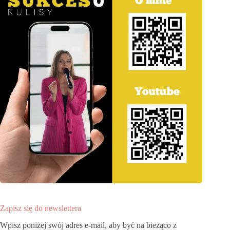
Zapisz się do newslettera
Wpisz poniżej swój adres e-mail, aby być na bieżąco z