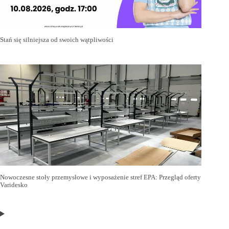
Stań się silniejsza od swoich wątpliwości
Nowoczesne stoły przemysłowe i wyposażenie stref EPA: Przegląd oferty
Varidesko