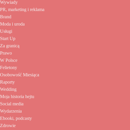
Wywiady
PR, marketing i reklama
Brand
Moda i uroda
Usługi
Start Up
Za granicą
Prawo
W Polsce
Felietony
Osobowość Miesiąca
Raporty
Wedding
Moja historia hejtu
Social media
Wydarzenia
Ebooki, podcasty
Zdrowie