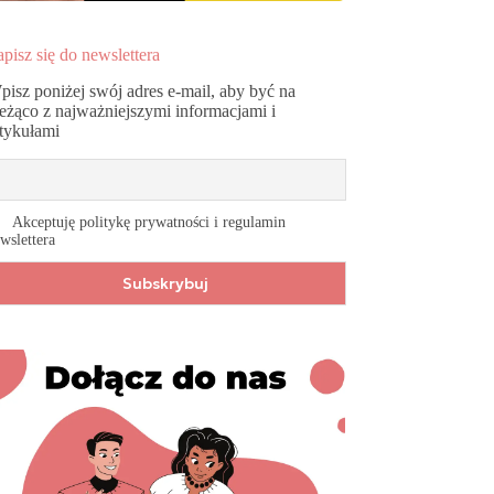
pisz się do newslettera
pisz poniżej swój adres e-mail, aby być na
ieżąco z najważniejszymi informacjami i
rtykułami
Akceptuję politykę prywatności i regulamin
wslettera