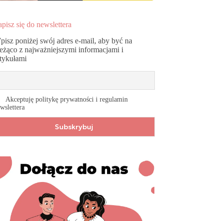
pisz się do newslettera
pisz poniżej swój adres e-mail, aby być na
ieżąco z najważniejszymi informacjami i
rtykułami
Akceptuję politykę prywatności i regulamin
wslettera