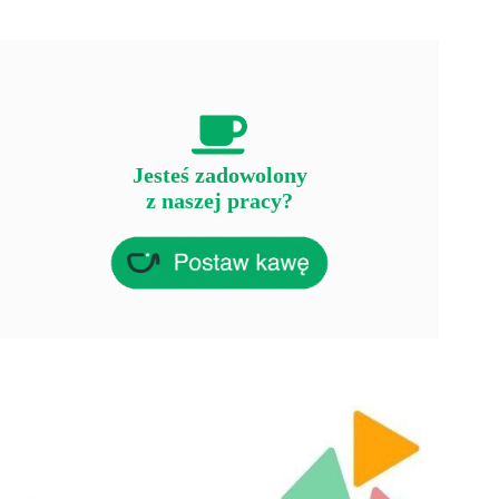
Jesteś zadowolony
z naszej pracy?