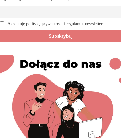
Akceptuję politykę prywatności i regulamin newslettera