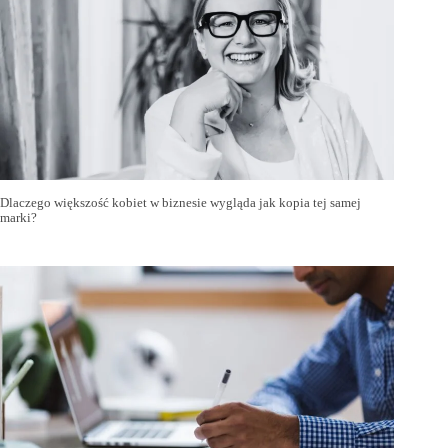
Dlaczego większość kobiet w biznesie wygląda jak kopia tej samej
marki?