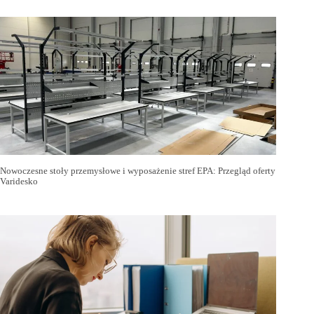
Nowoczesne stoły przemysłowe i wyposażenie stref EPA: Przegląd oferty
Varidesko