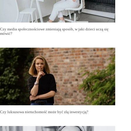
Czy media społecznościowe zmieniają sposób, w jaki dzieci uczą się
mówić?
Czy luksusowa nieruchomość może być złą inwestycją?