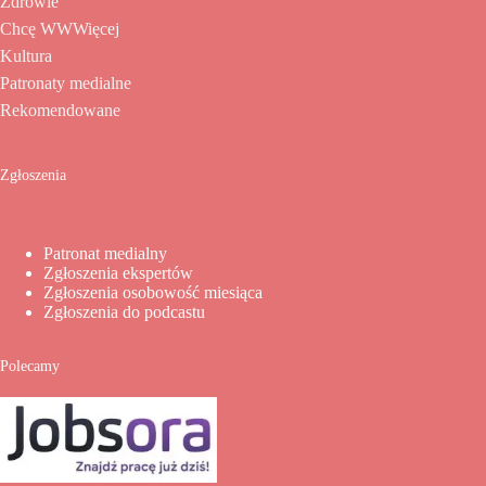
Zdrowie
Chcę WWWięcej
Kultura
Patronaty medialne
Rekomendowane
Zgłoszenia
Patronat medialny
Zgłoszenia ekspertów
Zgłoszenia osobowość miesiąca
Zgłoszenia do podcastu
Polecamy