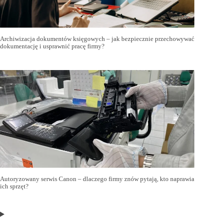
Archiwizacja dokumentów księgowych – jak bezpiecznie przechowywać
dokumentację i usprawnić pracę firmy?
Autoryzowany serwis Canon – dlaczego firmy znów pytają, kto naprawia
ich sprzęt?