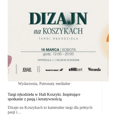
Wydarzenia
,
Patronaty medialne
Targi rękodzieła w Hali Koszyki. Inspirujące
spotkanie z pasją i kreatywnością
Dizajn na Koszykach to kameralne targi dla pełnych
pasji i…