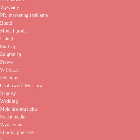
Wywiady
PR, marketing i reklama
Brand
Moda i uroda
Usługi
Start Up
Za granicą
Prawo
W Polsce
Felietony
Osobowość Miesiąca
Raporty
Wedding
Moja historia hejtu
Social media
Wydarzenia
Ebooki, podcasty