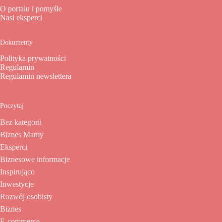
O portalu i pomyśle
Nasi eksperci
Dokumenty
Polityka prywatności
Regulamin
Regulamin newslettera
Poczytaj
Bez kategorii
Biznes Mamy
Eksperci
Biznesowe informacje
Inspirująco
Inwestycje
Rozwój osobisty
Biznes
E-commerce