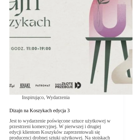
Inspirująco
,
Wydarzenia
Dizajn na Koszykach edycja 3
Jest to wydarzenie poświęcone sztuce użytkowej w
przestrzeni komercyjnej. W pierwszej i drugiej
edycji klientom Koszyków zaprezentowali się
producenci drobnej sztuki użytkowej. Na stoiskach