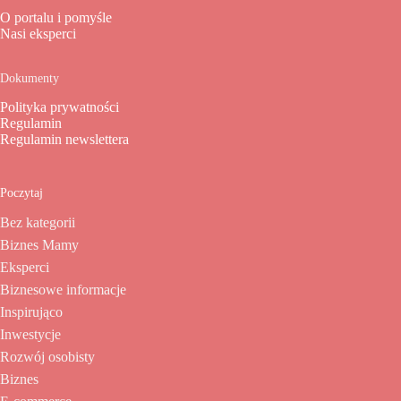
O portalu i pomyśle
Nasi eksperci
Dokumenty
Polityka prywatności
Regulamin
Regulamin newslettera
Poczytaj
Bez kategorii
Biznes Mamy
Eksperci
Biznesowe informacje
Inspirująco
Inwestycje
Rozwój osobisty
Biznes