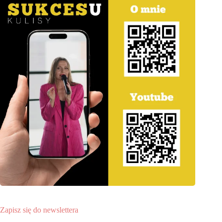
Zapisz się do newslettera