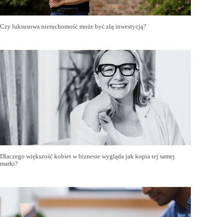
Czy luksusowa nieruchomość może być złą inwestycją?
Dlaczego większość kobiet w biznesie wygląda jak kopia tej samej
marki?