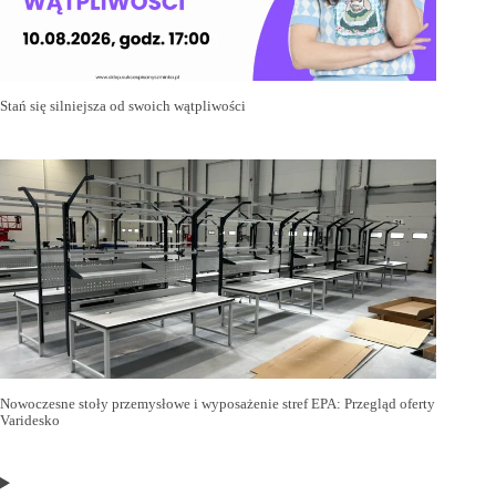
Stań się silniejsza od swoich wątpliwości
Nowoczesne stoły przemysłowe i wyposażenie stref EPA: Przegląd oferty
Varidesko