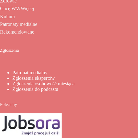
Zdrowie
Chcę WWWięcej
Kultura
Patronaty medialne
Rekomendowane
Zgłoszenia
Patronat medialny
Zgłoszenia ekspertów
Zgłoszenia osobowość miesiąca
Zgłoszenia do podcastu
Polecamy