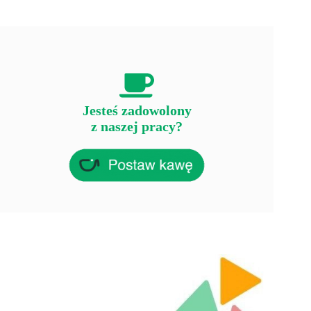
Jesteś zadowolony
z naszej pracy?