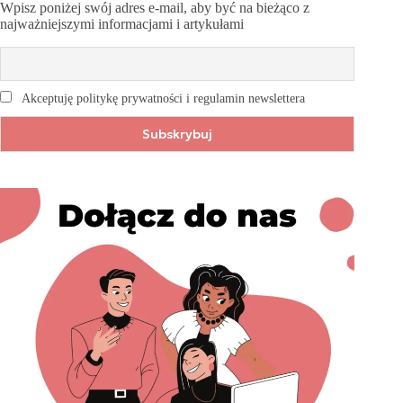
Wpisz poniżej swój adres e-mail, aby być na bieżąco z
najważniejszymi informacjami i artykułami
Akceptuję politykę prywatności i regulamin newslettera