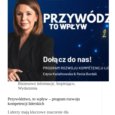
Biznesowe informacje
,
Inspirująco
,
Wydarzenia
Przywództwo, to wpływ – program rozwoju
kompetencji liderskich
Liderzy mają kluczowe znaczenie dla